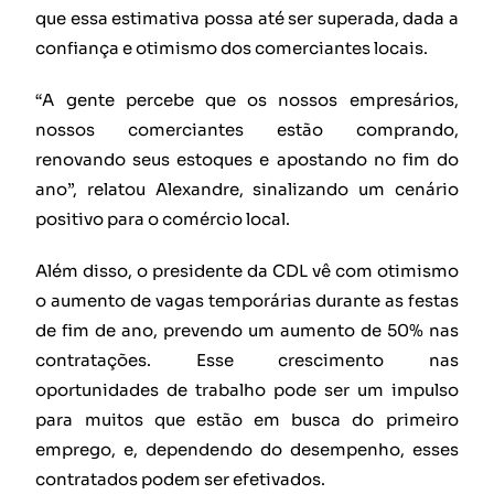
que essa estimativa possa até ser superada, dada a
confiança e otimismo dos comerciantes locais.
“A gente percebe que os nossos empresários,
nossos comerciantes estão comprando,
renovando seus estoques e apostando no fim do
ano”, relatou Alexandre, sinalizando um cenário
positivo para o comércio local.
Além disso, o presidente da CDL vê com otimismo
o aumento de vagas temporárias durante as festas
de fim de ano, prevendo um aumento de 50% nas
contratações. Esse crescimento nas
oportunidades de trabalho pode ser um impulso
para muitos que estão em busca do primeiro
emprego, e, dependendo do desempenho, esses
contratados podem ser efetivados.