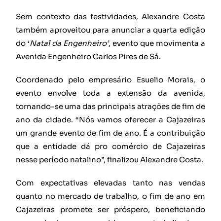
Sem contexto das festividades, Alexandre Costa
também aproveitou para anunciar a quarta edição
do ‘
Natal da Engenheiro’
, evento que movimenta a
Avenida Engenheiro Carlos Pires de Sá.
Coordenado pelo empresário Esuelio Morais, o
evento envolve toda a extensão da avenida,
tornando-se uma das principais atrações de fim de
ano da cidade. “Nós vamos oferecer a Cajazeiras
um grande evento de fim de ano. É a contribuição
que a entidade dá pro comércio de Cajazeiras
nesse período natalino”, finalizou Alexandre Costa.
Com expectativas elevadas tanto nas vendas
quanto no mercado de trabalho, o fim de ano em
Cajazeiras promete ser próspero, beneficiando