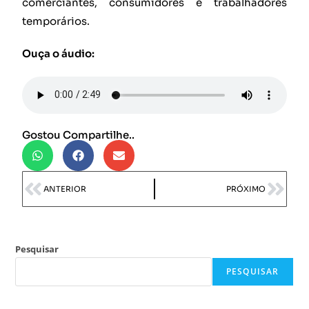
comerciantes, consumidores e trabalhadores
temporários.
Ouça o áudio:
Gostou Compartilhe..
ANTERIOR
PRÓXIMO
Pesquisar
PESQUISAR