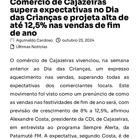
Comércio de Cajazeiras
supera expectativas no Dia
das Crianças e projeta alta de
até 12,5% nas vendas de fim
de ano
Aguinaldo Cardoso
outubro 23, 2024
Últimas Noticias
O comércio de Cajazeiras vivenciou, na semana
anterior ao Dia das Crianças, um expresso
aquecimento nas vendas, superando todas as
expectativas dos comerciantes locais. Este
movimento foi visto como um prenúncio de como
as vendas nas festividades de fim de ano será, com
previsão de crescimento de 8% a 12,5%, afirmou
Alexandre Costa, presidente da CDL de Cajazeiras,
em entrevista ao programa Sempre Alerta
,
da
Patamuté FM. A expectativa, segundo Costa, é de