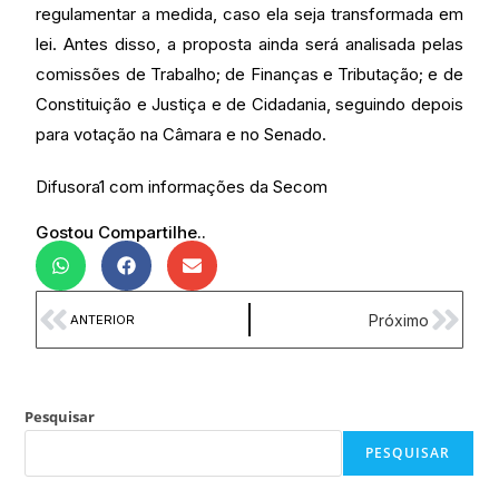
regulamentar a medida, caso ela seja transformada em
lei. Antes disso, a proposta ainda será analisada pelas
comissões de Trabalho; de Finanças e Tributação; e de
Constituição e Justiça e de Cidadania, seguindo depois
para votação na Câmara e no Senado.
Difusora1 com informações da Secom
Gostou Compartilhe..
Próximo
ANTERIOR
Pesquisar
PESQUISAR