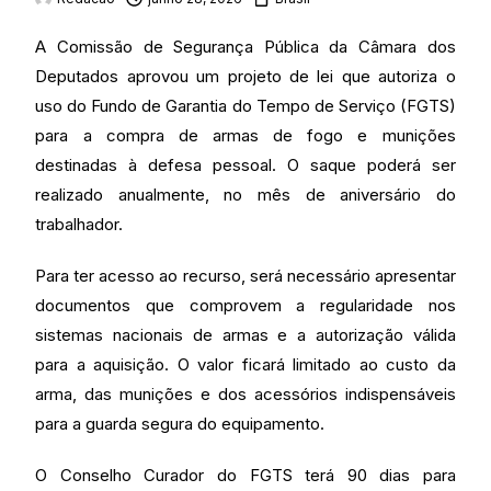
A Comissão de Segurança Pública da Câmara dos
Deputados aprovou um projeto de lei que autoriza o
uso do Fundo de Garantia do Tempo de Serviço (FGTS)
para a compra de armas de fogo e munições
destinadas à defesa pessoal. O saque poderá ser
realizado anualmente, no mês de aniversário do
trabalhador.
Para ter acesso ao recurso, será necessário apresentar
documentos que comprovem a regularidade nos
sistemas nacionais de armas e a autorização válida
para a aquisição. O valor ficará limitado ao custo da
arma, das munições e dos acessórios indispensáveis
para a guarda segura do equipamento.
O Conselho Curador do FGTS terá 90 dias para