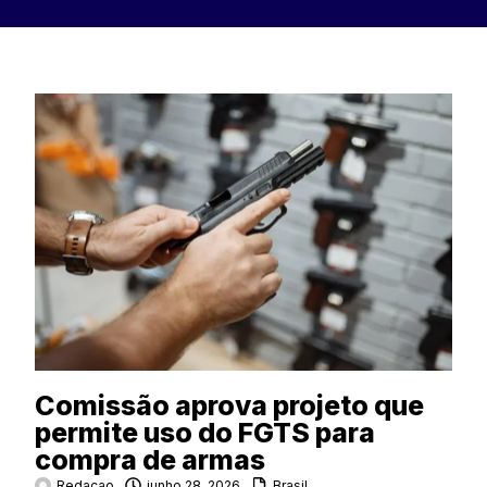
Comissão aprova projeto que
permite uso do FGTS para
compra de armas
Redacao
junho 28, 2026
Brasil