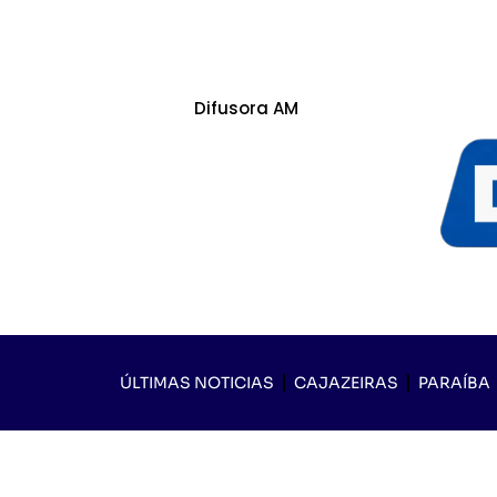
Difusora AM
ÚLTIMAS NOTICIAS
CAJAZEIRAS
PARAÍBA