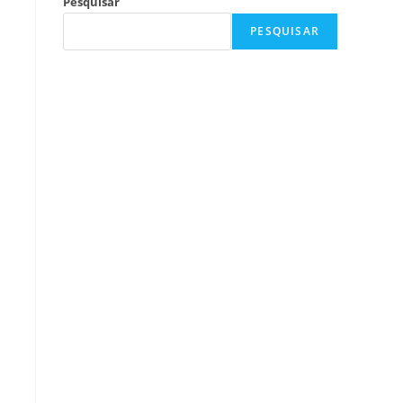
Pesquisar
PESQUISAR