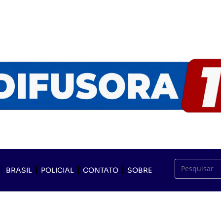
BRASIL
POLICIAL
CONTATO
SOBRE