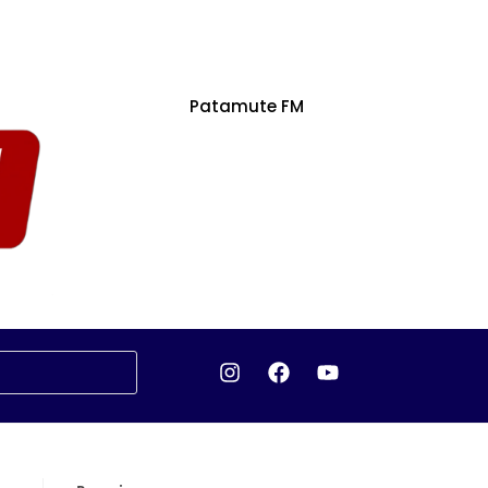
Patamute FM