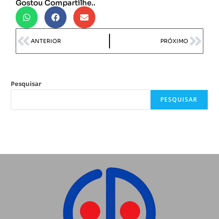
Gostou Compartilhe..
ANTERIOR
PRÓXIMO
Pesquisar
PESQUISAR