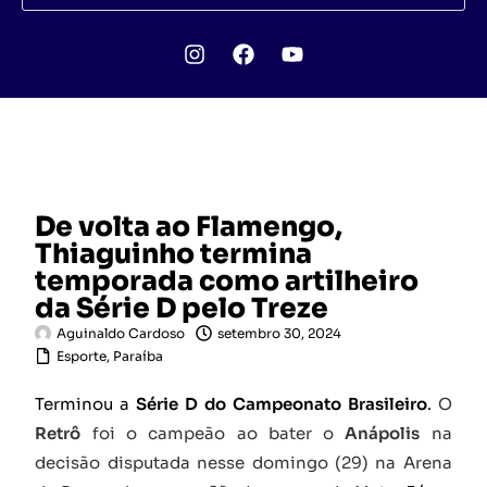
De volta ao Flamengo,
Thiaguinho termina
temporada como artilheiro
da Série D pelo Treze
Aguinaldo Cardoso
setembro 30, 2024
Esporte
,
Paraíba
Terminou a
Série D do Campeonato Brasileiro
.
O
Retrô
foi o campeão ao bater o
Anápolis
na
decisão disputada nesse domingo (29) na Arena