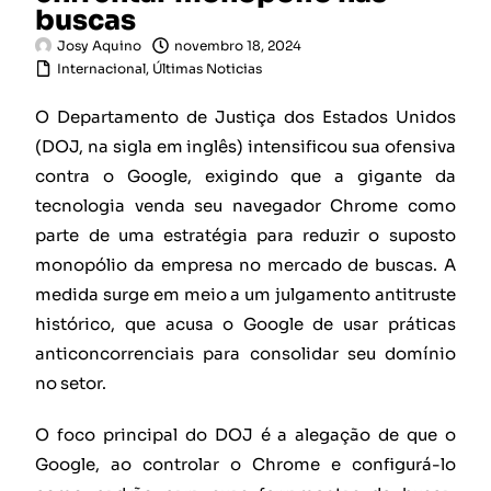
buscas
Josy Aquino
novembro 18, 2024
Internacional
,
Últimas Noticias
O Departamento de Justiça dos Estados Unidos
(DOJ, na sigla em inglês) intensificou sua ofensiva
contra o Google, exigindo que a gigante da
tecnologia venda seu navegador Chrome como
parte de uma estratégia para reduzir o suposto
monopólio da empresa no mercado de buscas. A
medida surge em meio a um julgamento antitruste
histórico, que acusa o Google de usar práticas
anticoncorrenciais para consolidar seu domínio
no setor.
O foco principal do DOJ é a alegação de que o
Google, ao controlar o Chrome e configurá-lo