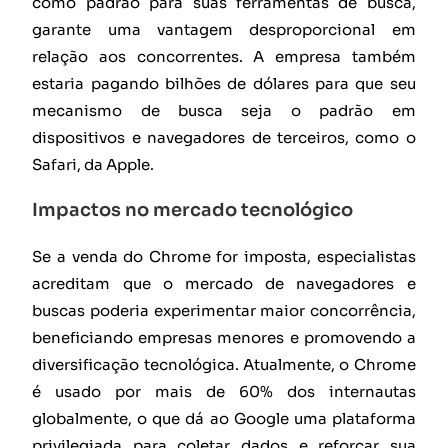
como padrão para suas ferramentas de busca,
garante uma vantagem desproporcional em
relação aos concorrentes. A empresa também
estaria pagando bilhões de dólares para que seu
mecanismo de busca seja o padrão em
dispositivos e navegadores de terceiros, como o
Safari, da Apple.
Impactos no mercado tecnológico
Se a venda do Chrome for imposta, especialistas
acreditam que o mercado de navegadores e
buscas poderia experimentar maior concorrência,
beneficiando empresas menores e promovendo a
diversificação tecnológica. Atualmente, o Chrome
é usado por mais de 60% dos internautas
globalmente, o que dá ao Google uma plataforma
privilegiada para coletar dados e reforçar sua