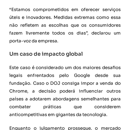
“Estamos comprometidos em oferecer serviços
úteis e inovadores. Medidas extremas como essa
não refletem as escolhas que os consumidores
fazem livremente todos os dias”, declarou um
porta-voz da empresa.
Um caso de impacto global
Este caso é considerado um dos maiores desafios
legais enfrentados pelo Google desde sua
fundação. Caso o DOJ consiga impor a venda do
Chrome, a decisão poderá influenciar outros
países a adotarem abordagens semelhantes para
combater práticas que considerem
anticompetitivas em gigantes da tecnologia.
Enquanto o julgamento prossegue, o mercado