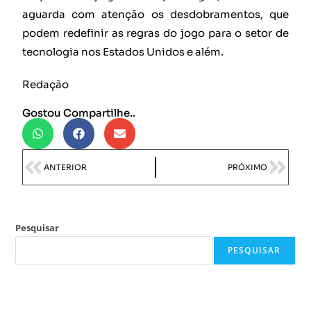
aguarda com atenção os desdobramentos, que
podem redefinir as regras do jogo para o setor de
tecnologia nos Estados Unidos e além.
Redação
Gostou Compartilhe..
ANTERIOR
PRÓXIMO
Pesquisar
PESQUISAR