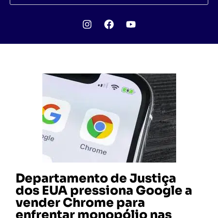
Departamento de Justiça
dos EUA pressiona Google a
vender Chrome para
enfrentar monopólio nas