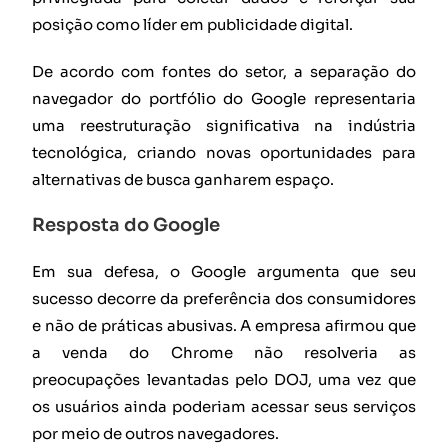
posição como líder em publicidade digital.
De acordo com fontes do setor, a separação do
navegador do portfólio do Google representaria
uma reestruturação significativa na indústria
tecnológica, criando novas oportunidades para
alternativas de busca ganharem espaço.
Resposta do Google
Em sua defesa, o Google argumenta que seu
sucesso decorre da preferência dos consumidores
e não de práticas abusivas. A empresa afirmou que
a venda do Chrome não resolveria as
preocupações levantadas pelo DOJ, uma vez que
os usuários ainda poderiam acessar seus serviços
por meio de outros navegadores.