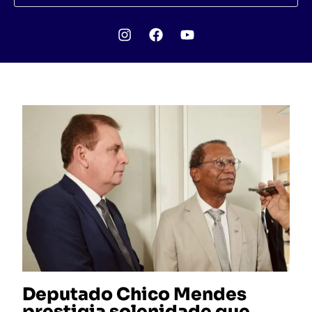
Deputado Chico Mendes
prestigia solenidade que