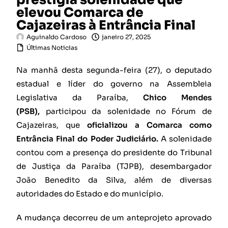
elevou Comarca de
Cajazeiras à Entrância Final
Aguinaldo Cardoso
janeiro 27, 2025
Últimas Noticias
Na manhã desta segunda-feira (27), o deputado
estadual e líder do governo na Assembleia
Legislativa da Paraíba,
Chico Mendes
(PSB),
participou da solenidade no Fórum de
Cajazeiras, que
oficializou a Comarca como
Entrância Final do Poder Judiciário.
A solenidade
contou com a presença do presidente do Tribunal
de Justiça da Paraíba (TJPB), desembargador
João Benedito da Silva, além de diversas
autoridades do Estado e do município.
A mudança decorreu de um anteprojeto aprovado