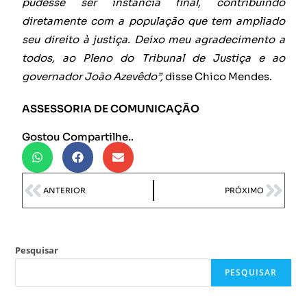
pudesse ser instância final, contribuindo
diretamente com a população que tem ampliado
seu direito à justiça. Deixo meu agradecimento a
todos, ao Pleno do Tribunal de Justiça e ao
governador João Azevêdo”,
disse Chico Mendes.
ASSESSORIA DE COMUNICAÇÃO
Gostou Compartilhe..
ANTERIOR
PRÓXIMO
Pesquisar
PESQUISAR