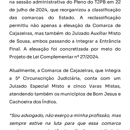
na sessão administrativa do Pleno do TJPB em 22
de julho de 2024, que reorganizou a classificação
das comarcas do Estado. A reclassificação
permitiu não apenas a elevação da Comarca de
Cajazeiras, mas também do Juizado Auxiliar Misto
de Sousa, ambos passando a integrar a Entrância
Final. A elevação foi concretizada por meio do
Projeto de Lei Complementar nº 27/2024.
Atualmente, a Comarca de Cajazeiras, que integra
a 5ª Circunscrição Judiciária, conta com um
Juizado Especial Misto e cinco Varas Mistas,
atendendo também os municípios de Bom Jesus e
Cachoeira dos Índios.
“Sou advogado, não exerço a minha profissão, mas
sempre estive na luta para que essa comarca