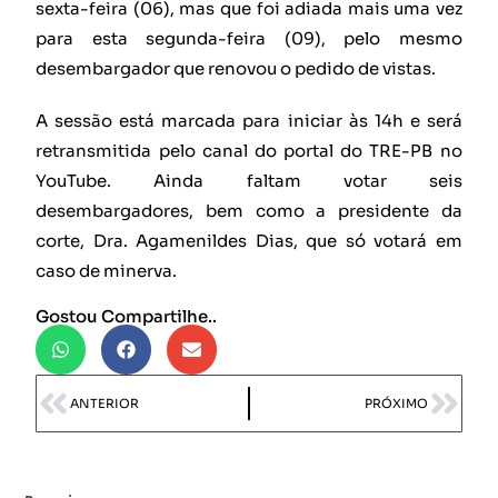
sexta-feira (06), mas que foi adiada mais uma vez
para esta segunda-feira (09), pelo mesmo
desembargador que renovou o pedido de vistas.
A sessão está marcada para iniciar às 14h e será
retransmitida pelo canal do portal do TRE-PB no
YouTube. Ainda faltam votar seis
desembargadores, bem como a presidente da
corte, Dra. Agamenildes Dias, que só votará em
caso de minerva.
Gostou Compartilhe..
ANTERIOR
PRÓXIMO