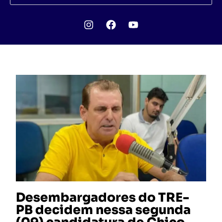
Desembargadores do TRE-
PB decidem nessa segunda