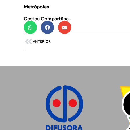
Metrópoles
Gostou Compartilhe..
ANTERIOR