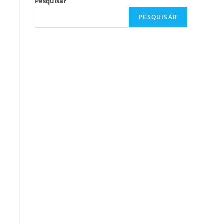
Pesquisar
PESQUISAR