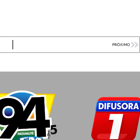
PRÓXIMO