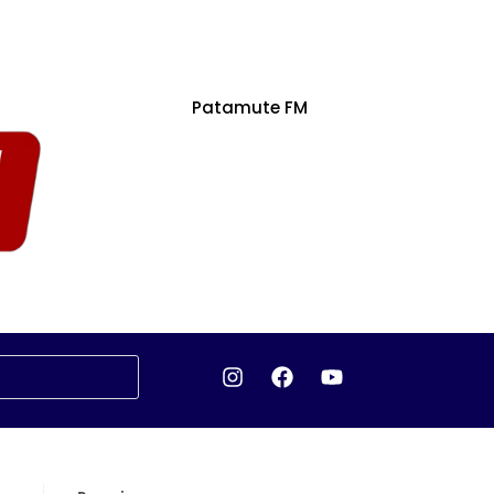
Patamute FM