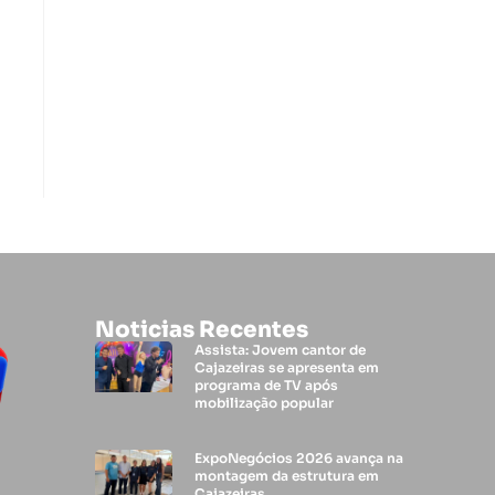
Noticias Recentes
Assista: Jovem cantor de
Cajazeiras se apresenta em
programa de TV após
mobilização popular
ExpoNegócios 2026 avança na
montagem da estrutura em
Cajazeiras