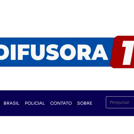
BRASIL
POLICIAL
CONTATO
SOBRE