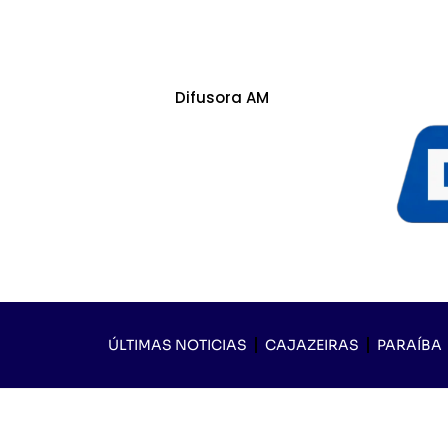
Difusora AM
ÚLTIMAS NOTICIAS
CAJAZEIRAS
PARAÍBA