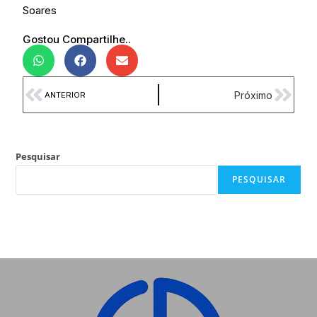
Soares
Gostou Compartilhe..
Próximo
ANTERIOR
Pesquisar
PESQUISAR