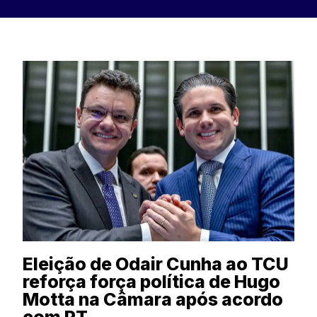
Eleição de Odair Cunha ao TCU
reforça força política de Hugo
Motta na Câmara após acordo