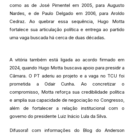
como as de José Pimentel em 2005, para Augusto
Nardes, e de Paulo Delgado em 2006, para Aroldo
Cedraz. Ao quebrar essa sequência, Hugo Motta
fortalece sua articulação política e entrega ao partido
uma vaga buscada há cerca de duas décadas.
A vitória também está ligada ao acordo firmado em
2024, quando Hugo Motta buscava apoio para presidir a
Câmara. O PT aderiu ao projeto e a vaga no TCU foi
prometida a Odair Cunha. Ao concretizar o
compromisso, Motta reforça sua credibilidade política
e amplia sua capacidade de negociação no Congresso,
além de fortalecer a relação institucional com o
governo do presidente Luiz Inácio Lula da Silva.
Difusora1 com informações do Blog do Anderson