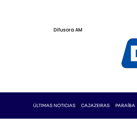
Difusora AM
ÚLTIMAS NOTICIAS
CAJAZEIRAS
PARAÍBA