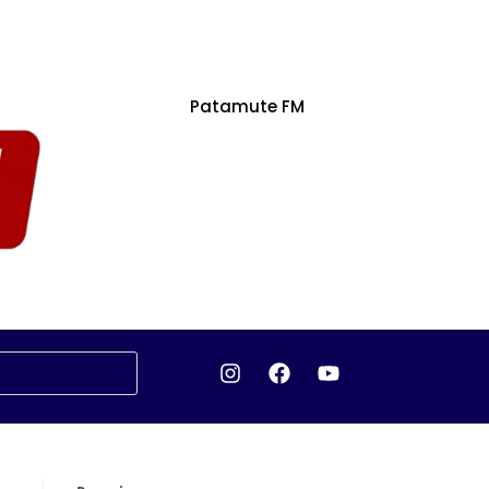
Patamute FM