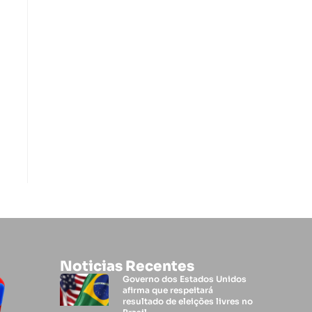
Noticias Recentes
Governo dos Estados Unidos
afirma que respeitará
resultado de eleições livres no