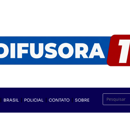
BRASIL
POLICIAL
CONTATO
SOBRE