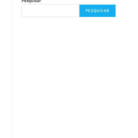
Pesquisar
PESQUISAR