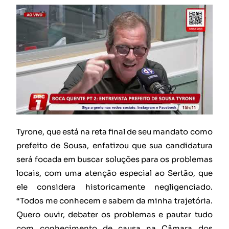
Tyrone, que está na reta final de seu mandato como
prefeito de Sousa, enfatizou que sua candidatura
será focada em buscar soluções para os problemas
locais, com uma atenção especial ao Sertão, que
ele considera historicamente negligenciado.
“Todos me conhecem e sabem da minha trajetória.
Quero ouvir, debater os problemas e pautar tudo
com conhecimento de causa na Câmara dos