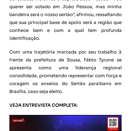
querer ser votado em João Pessoa, mas minha
bandeira será o nosso sertão”, afirmou, ressaltando
que sua principal base de apoio será a região que
conhece bem e com a qual tem profunda
identificação.
Com uma trajetória marcada por seu trabalho à
frente da prefeitura de Sousa, Fábio Tyrone se
apresenta como uma liderança regional
consolidada, prometendo representar com força e
coragem os anseios do Sertão paraibano em
Brasília, caso seja eleito.
VEJA
ENTREVISTA COMPLETA
: