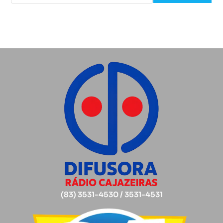
(83) 3531-4530 / 3531-4531