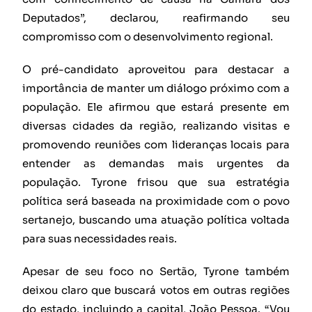
Deputados”, declarou, reafirmando seu
compromisso com o desenvolvimento regional.
O pré-candidato aproveitou para destacar a
importância de manter um diálogo próximo com a
população. Ele afirmou que estará presente em
diversas cidades da região, realizando visitas e
promovendo reuniões com lideranças locais para
entender as demandas mais urgentes da
população. Tyrone frisou que sua estratégia
política será baseada na proximidade com o povo
sertanejo, buscando uma atuação política voltada
para suas necessidades reais.
Apesar de seu foco no Sertão, Tyrone também
deixou claro que buscará votos em outras regiões
do estado, incluindo a capital, João Pessoa. “Vou