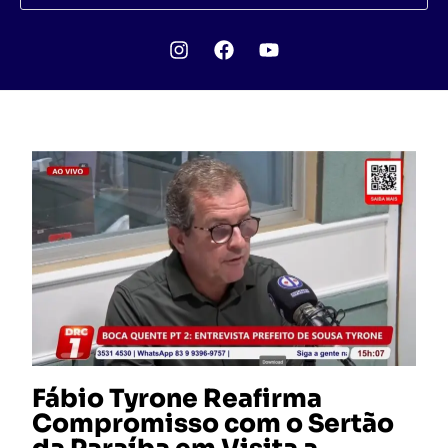
Fábio Tyrone Reafirma
Compromisso com o Sertão