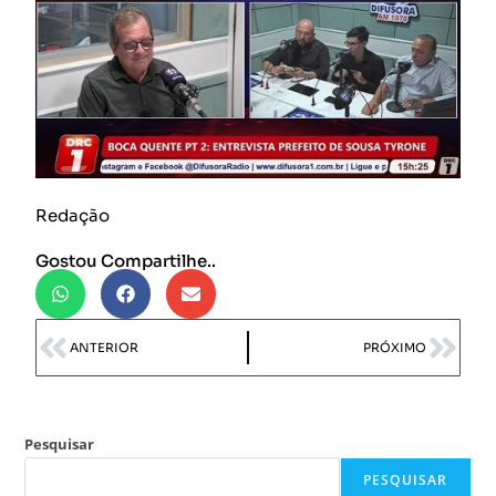
Redação
Gostou Compartilhe..
ANTERIOR
PRÓXIMO
Pesquisar
PESQUISAR