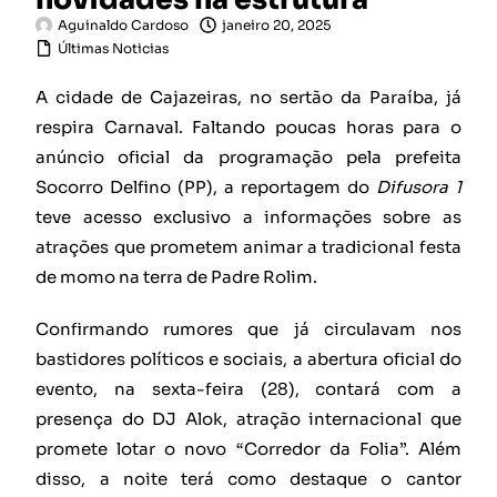
Aguinaldo Cardoso
janeiro 20, 2025
Últimas Noticias
A cidade de Cajazeiras, no sertão da Paraíba, já
respira Carnaval. Faltando poucas horas para o
anúncio oficial da programação pela prefeita
Socorro Delfino (PP), a reportagem do
Difusora 1
teve acesso exclusivo a informações sobre as
atrações que prometem animar a tradicional festa
de momo na terra de Padre Rolim.
Confirmando rumores que já circulavam nos
bastidores políticos e sociais, a abertura oficial do
evento, na sexta-feira (28), contará com a
presença do DJ Alok, atração internacional que
promete lotar o novo “Corredor da Folia”. Além
disso, a noite terá como destaque o cantor