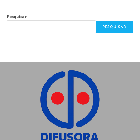
Pesquisar
PESQUISAR