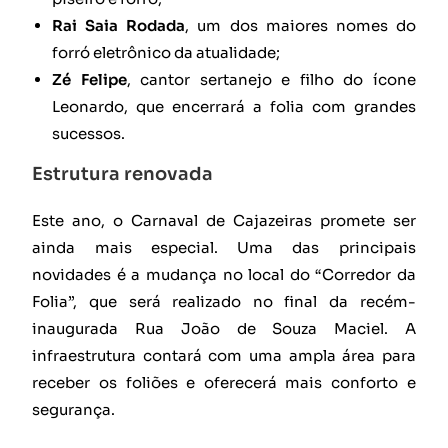
Rai Saia Rodada
, um dos maiores nomes do
forró eletrônico da atualidade;
Zé Felipe
, cantor sertanejo e filho do ícone
Leonardo, que encerrará a folia com grandes
sucessos.
Estrutura renovada
Este ano, o Carnaval de Cajazeiras promete ser
ainda mais especial. Uma das principais
novidades é a mudança no local do “Corredor da
Folia”, que será realizado no final da recém-
inaugurada Rua João de Souza Maciel. A
infraestrutura contará com uma ampla área para
receber os foliões e oferecerá mais conforto e
segurança.