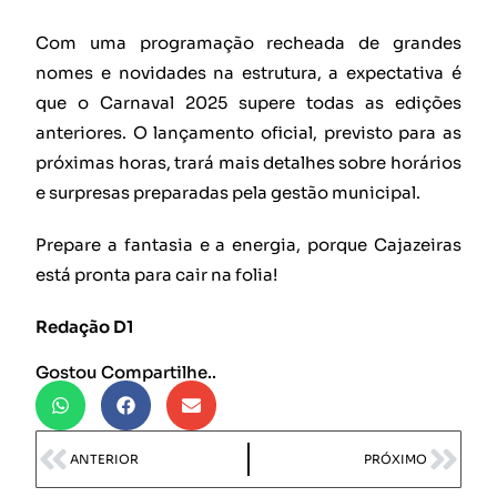
Com uma programação recheada de grandes
nomes e novidades na estrutura, a expectativa é
que o Carnaval 2025 supere todas as edições
anteriores. O lançamento oficial, previsto para as
próximas horas, trará mais detalhes sobre horários
e surpresas preparadas pela gestão municipal.
Prepare a fantasia e a energia, porque Cajazeiras
está pronta para cair na folia!
Redação D1
Gostou Compartilhe..
ANTERIOR
PRÓXIMO