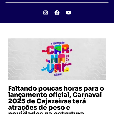
Faltando poucas horas para o
lançamento oficial, Carnaval
2025 de Cajazeiras terá
atrações de peso e
novidades na estrutura