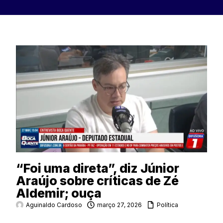
“Foi uma direta”, diz Júnior
Araújo sobre críticas de Zé
Aldemir; ouça
Aguinaldo Cardoso
março 27, 2026
Política