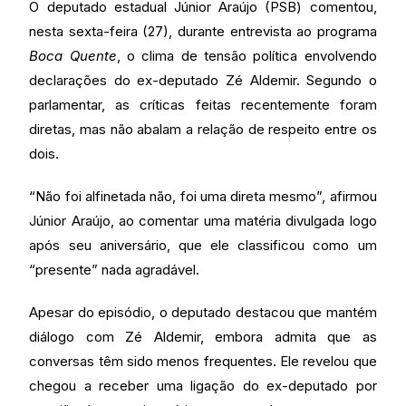
O deputado estadual Júnior Araújo (PSB) comentou,
nesta sexta-feira (27), durante entrevista ao programa
Boca Quente
, o clima de tensão política envolvendo
declarações do ex-deputado Zé Aldemir. Segundo o
parlamentar, as críticas feitas recentemente foram
diretas, mas não abalam a relação de respeito entre os
dois.
“Não foi alfinetada não, foi uma direta mesmo”, afirmou
Júnior Araújo, ao comentar uma matéria divulgada logo
após seu aniversário, que ele classificou como um
“presente” nada agradável.
Apesar do episódio, o deputado destacou que mantém
diálogo com Zé Aldemir, embora admita que as
conversas têm sido menos frequentes. Ele revelou que
chegou a receber uma ligação do ex-deputado por