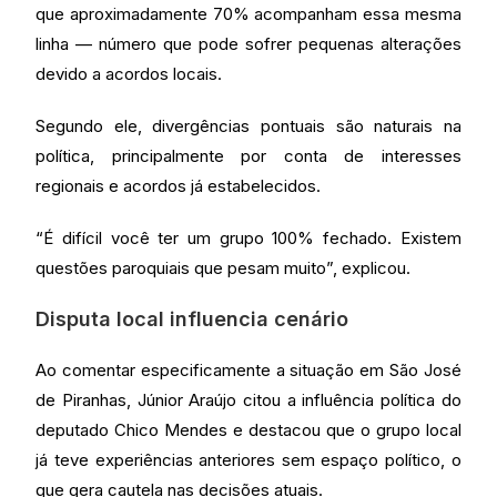
que aproximadamente 70% acompanham essa mesma
linha — número que pode sofrer pequenas alterações
devido a acordos locais.
Segundo ele, divergências pontuais são naturais na
política, principalmente por conta de interesses
regionais e acordos já estabelecidos.
“É difícil você ter um grupo 100% fechado. Existem
questões paroquiais que pesam muito”, explicou.
Disputa local influencia cenário
Ao comentar especificamente a situação em São José
de Piranhas, Júnior Araújo citou a influência política do
deputado Chico Mendes e destacou que o grupo local
já teve experiências anteriores sem espaço político, o
que gera cautela nas decisões atuais.