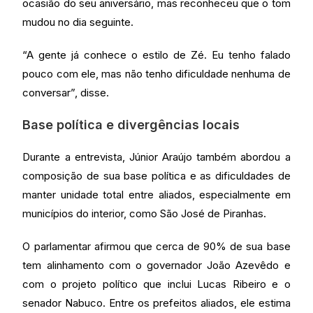
ocasião do seu aniversário, mas reconheceu que o tom
mudou no dia seguinte.
“A gente já conhece o estilo de Zé. Eu tenho falado
pouco com ele, mas não tenho dificuldade nenhuma de
conversar”, disse.
Base política e divergências locais
Durante a entrevista, Júnior Araújo também abordou a
composição de sua base política e as dificuldades de
manter unidade total entre aliados, especialmente em
municípios do interior, como São José de Piranhas.
O parlamentar afirmou que cerca de 90% de sua base
tem alinhamento com o governador João Azevêdo e
com o projeto político que inclui Lucas Ribeiro e o
senador Nabuco. Entre os prefeitos aliados, ele estima