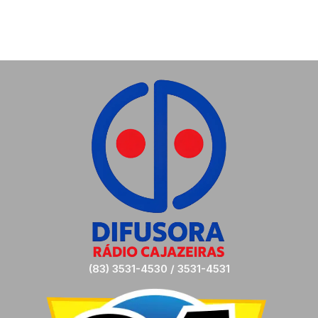
(83) 3531-4530 / 3531-4531