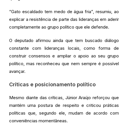
“Gato escaldado tem medo de água fria”, resumiu, ao
explicar a resistência de parte das lideranças em aderir
completamente ao grupo político que ele defende.
O deputado afirmou ainda que tem buscado diálogo
constante com lideranças locais, como forma de
construir consensos e ampliar o apoio ao seu grupo
político, mas reconheceu que nem sempre é possível
avançar.
Críticas e posicionamento político
Mesmo diante das críticas, Júnior Araújo reforçou que
mantém uma postura de respeito e criticou práticas
políticas que, segundo ele, mudam de acordo com
conveniências momentâneas.