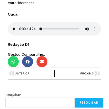
entre lideranças.
Ouça:
Redação D1
Gostou Compartilhe..
ANTERIOR
PRÓXIMO
Pesquisar
PESQUISAR