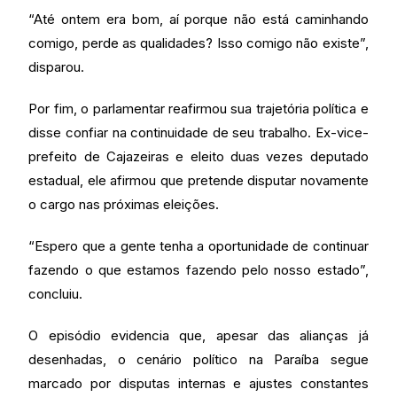
“Até ontem era bom, aí porque não está caminhando
comigo, perde as qualidades? Isso comigo não existe”,
disparou.
Por fim, o parlamentar reafirmou sua trajetória política e
disse confiar na continuidade de seu trabalho. Ex-vice-
prefeito de Cajazeiras e eleito duas vezes deputado
estadual, ele afirmou que pretende disputar novamente
o cargo nas próximas eleições.
“Espero que a gente tenha a oportunidade de continuar
fazendo o que estamos fazendo pelo nosso estado”,
concluiu.
O episódio evidencia que, apesar das alianças já
desenhadas, o cenário político na Paraíba segue
marcado por disputas internas e ajustes constantes