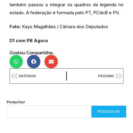
também passou a integrar os quadros da legenda no
estado. A federação é formada pelo PT, PCdoB e PV.
Foto:
Kayo Magalhães / Câmara dos Deputados
D1 com PB Agora
Gostou Compartilhe..
ANTERIOR
PRÓXIMO
Pesquisar
PESQUISAR