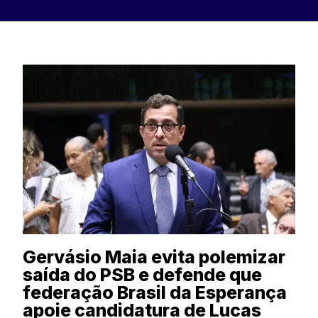
Gervásio Maia evita polemizar
saída do PSB e defende que
federação Brasil da Esperança
apoie candidatura de Lucas