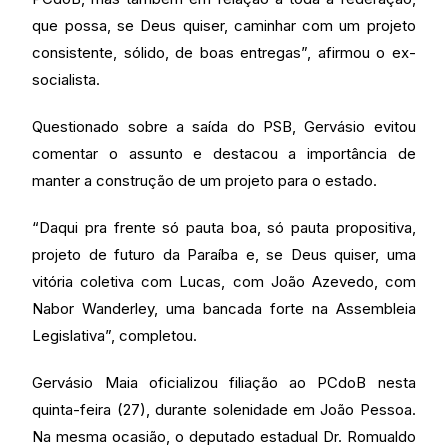
que possa, se Deus quiser, caminhar com um projeto
consistente, sólido, de boas entregas”, afirmou o ex-
socialista.
Questionado sobre a saída do PSB, Gervásio evitou
comentar o assunto e destacou a importância de
manter a construção de um projeto para o estado.
“Daqui pra frente só pauta boa, só pauta propositiva,
projeto de futuro da Paraíba e, se Deus quiser, uma
vitória coletiva com Lucas, com João Azevedo, com
Nabor Wanderley, uma bancada forte na Assembleia
Legislativa”, completou.
Gervásio Maia oficializou filiação ao PCdoB nesta
quinta-feira (27), durante solenidade em João Pessoa.
Na mesma ocasião, o deputado estadual Dr. Romualdo