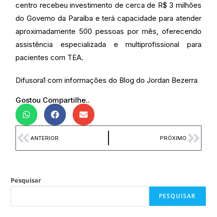
centro recebeu investimento de cerca de R$ 3 milhões
do Governo da Paraíba e terá capacidade para atender
aproximadamente 500 pessoas por mês, oferecendo
assistência especializada e multiprofissional para
pacientes com TEA.
Difusora1 com informações do Blog do Jordan Bezerra
Gostou Compartilhe..
ANTERIOR
PRÓXIMO
Pesquisar
PESQUISAR