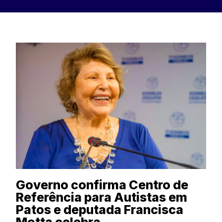
Governo confirma Centro de
Referência para Autistas em
Patos e deputada Francisca