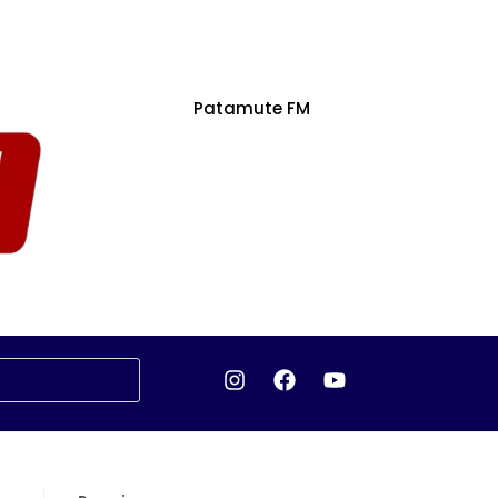
Patamute FM