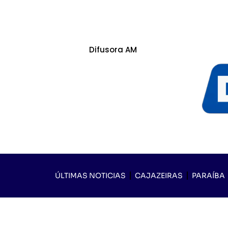
Difusora AM
ÚLTIMAS NOTICIAS
CAJAZEIRAS
PARAÍBA