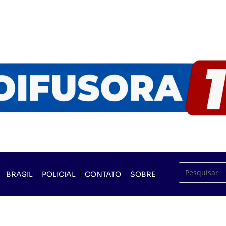
BRASIL
POLICIAL
CONTATO
SOBRE