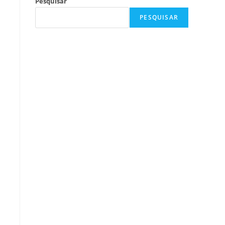
Pesquisar
PESQUISAR