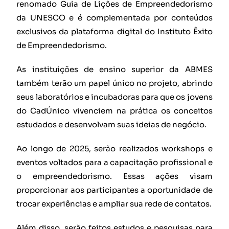
renomado Guia de Lições de Empreendedorismo
da UNESCO e é complementada por conteúdos
exclusivos da plataforma digital do Instituto Êxito
de Empreendedorismo.
As instituições de ensino superior da ABMES
também terão um papel único no projeto, abrindo
seus laboratórios e incubadoras para que os jovens
do CadÚnico vivenciem na prática os conceitos
estudados e desenvolvam suas ideias de negócio.
Ao longo de 2025, serão realizados workshops e
eventos voltados para a capacitação profissional e
o empreendedorismo. Essas ações visam
proporcionar aos participantes a oportunidade de
trocar experiências e ampliar sua rede de contatos.
Além disso, serão feitos estudos e pesquisas para