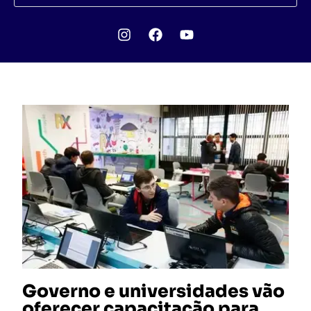
Governo e universidades vão
oferecer capacitação para