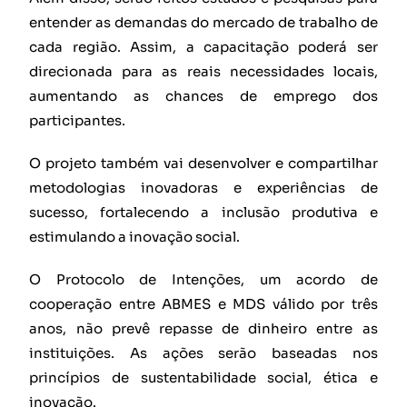
entender as demandas do mercado de trabalho de
cada região. Assim, a capacitação poderá ser
direcionada para as reais necessidades locais,
aumentando as chances de emprego dos
participantes.
O projeto também vai desenvolver e compartilhar
metodologias inovadoras e experiências de
sucesso, fortalecendo a inclusão produtiva e
estimulando a inovação social.
O Protocolo de Intenções, um acordo de
cooperação entre ABMES e MDS válido por três
anos, não prevê repasse de dinheiro entre as
instituições. As ações serão baseadas nos
princípios de sustentabilidade social, ética e
inovação.