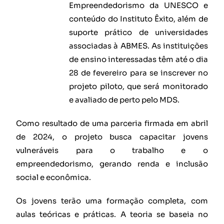
Empreendedorismo da UNESCO e
conteúdo do Instituto Êxito, além de
suporte prático de universidades
associadas à ABMES. As instituições
de ensino interessadas têm até o dia
28 de fevereiro para se inscrever no
projeto piloto, que será monitorado
e avaliado de perto pelo MDS.
Como resultado de uma parceria firmada em abril
de 2024, o projeto busca capacitar jovens
vulneráveis para o trabalho e o
empreendedorismo, gerando renda e inclusão
social e econômica.
Os jovens terão uma formação completa, com
aulas teóricas e práticas. A teoria se baseia no