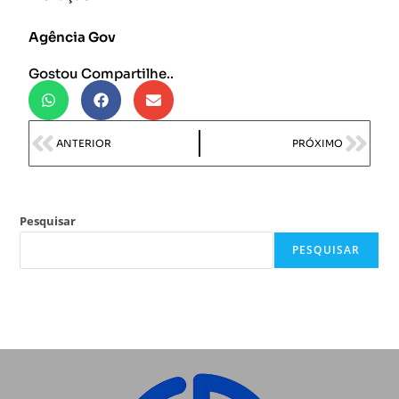
Agência Gov
Gostou Compartilhe..
ANTERIOR
PRÓXIMO
Pesquisar
PESQUISAR