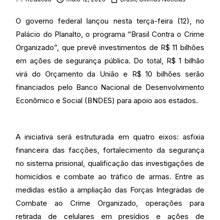
O governo federal lançou nesta terça-feira (12), no
Palácio do Planalto, o programa “Brasil Contra o Crime
Organizado”, que prevê investimentos de R$ 11 bilhões
em ações de segurança pública. Do total, R$ 1 bilhão
virá do Orçamento da União e R$ 10 bilhões serão
financiados pelo Banco Nacional de Desenvolvimento
Econômico e Social (BNDES) para apoio aos estados.
A iniciativa será estruturada em quatro eixos: asfixia
financeira das facções, fortalecimento da segurança
no sistema prisional, qualificação das investigações de
homicídios e combate ao tráfico de armas. Entre as
medidas estão a ampliação das Forças Integradas de
Combate ao Crime Organizado, operações para
retirada de celulares em presídios e ações de