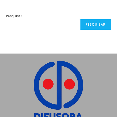
Pesquisar
PESQUISAR