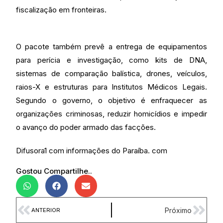
fiscalização em fronteiras.
O pacote também prevê a entrega de equipamentos
para perícia e investigação, como kits de DNA,
sistemas de comparação balística, drones, veículos,
raios-X e estruturas para Institutos Médicos Legais.
Segundo o governo, o objetivo é enfraquecer as
organizações criminosas, reduzir homicídios e impedir
o avanço do poder armado das facções.
Difusora1 com informações do Paraíba. com
Gostou Compartilhe..
Próximo
ANTERIOR