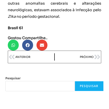
outras anomalias cerebrais e alterações
neurológicas, estavam associados à infecção pelo
Zika
no período gestacional.
Brasil 61
Gostou Compartilhe..
ANTERIOR
PRÓXIMO
Pesquisar
PESQUISAR