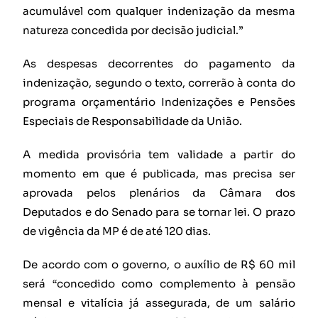
acumulável com qualquer indenização da mesma
natureza concedida por decisão judicial.”
As despesas decorrentes do pagamento da
indenização, segundo o texto, correrão à conta do
programa orçamentário Indenizações e Pensões
Especiais de Responsabilidade da União.
A medida provisória tem validade a partir do
momento em que é publicada, mas precisa ser
aprovada pelos plenários da Câmara dos
Deputados e do Senado para se tornar lei. O prazo
de vigência da MP é de até 120 dias.
De acordo com o governo, o auxílio de R$ 60 mil
será “concedido como complemento à pensão
mensal e vitalícia já assegurada, de um salário