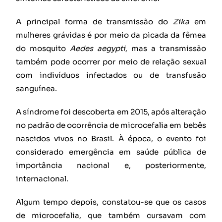
A principal forma de transmissão do
Zika
em
mulheres grávidas é por meio da picada da fêmea
do mosquito
Aedes aegypti
, mas a transmissão
também pode ocorrer por meio de relação sexual
com indivíduos infectados ou de transfusão
sanguínea.
A síndrome foi descoberta em 2015, após alteração
no padrão de ocorrência de microcefalia em bebês
nascidos vivos no Brasil. À época, o evento foi
considerado emergência em saúde pública de
importância nacional e, posteriormente,
internacional.
Algum tempo depois, constatou-se que os casos
de microcefalia, que também cursavam com