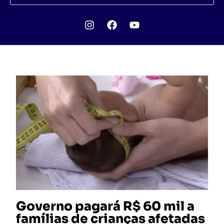
Governo pagará R$ 60 mil a
famílias de crianças afetadas