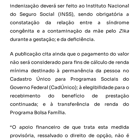
indenização deverá ser feito ao Instituto Nacional
do Seguro Social (INSS), sendo obrigatória a
constatação da relação entre a síndrome
congênita e a contaminação da mãe pelo
Zika
durante a gestação; e da deficiência.
A publicação cita ainda que o pagamento do valor
não será considerado para fins de cálculo de renda
mínima destinado à permanência da pessoa no
Cadastro Único para Programas Sociais do
Governo Federal (CadÚnico); à elegibilidade para o
recebimento do benefício de prestação
continuada; e à transferência de renda do
Programa Bolsa Família.
“O apoio financeiro de que trata esta medida
provisória, ressalvado o direito de opção, não é