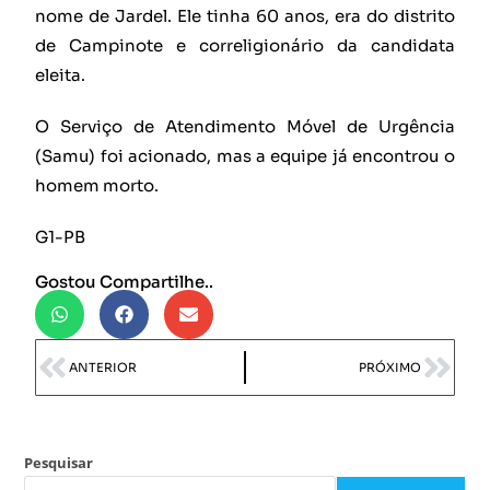
nome de Jardel. Ele tinha 60 anos, era do distrito
de Campinote e correligionário da candidata
eleita.
O Serviço de Atendimento Móvel de Urgência
(Samu) foi acionado, mas a equipe já encontrou o
homem morto.
G1-PB
Gostou Compartilhe..
ANTERIOR
PRÓXIMO
Pesquisar