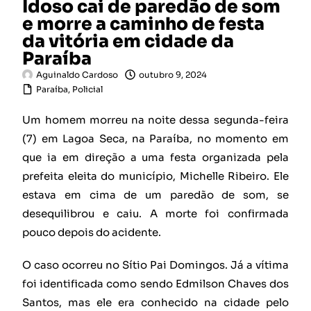
Idoso cai de paredão de som
e morre a caminho de festa
da vitória em cidade da
Paraíba
Aguinaldo Cardoso
outubro 9, 2024
Paraíba
,
Policial
Um homem morreu na noite dessa segunda-feira
(7) em Lagoa Seca, na Paraíba, no momento em
que ia em direção a uma festa organizada pela
prefeita eleita do município, Michelle Ribeiro. Ele
estava em cima de um paredão de som, se
desequilibrou e caiu. A morte foi confirmada
pouco depois do acidente.
O caso ocorreu no Sítio Pai Domingos. Já a vítima
foi identificada como sendo Edmilson Chaves dos
Santos, mas ele era conhecido na cidade pelo