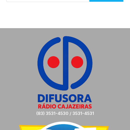
(83) 3531-4530 / 3531-4531