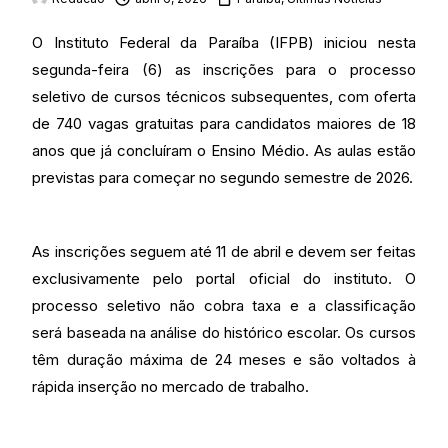
O Instituto Federal da Paraíba (IFPB) iniciou nesta
segunda-feira (6) as inscrições para o processo
seletivo de cursos técnicos subsequentes, com oferta
de 740 vagas gratuitas para candidatos maiores de 18
anos que já concluíram o Ensino Médio. As aulas estão
previstas para começar no segundo semestre de 2026.
As inscrições seguem até 11 de abril e devem ser feitas
exclusivamente pelo portal oficial do instituto. O
processo seletivo não cobra taxa e a classificação
será baseada na análise do histórico escolar. Os cursos
têm duração máxima de 24 meses e são voltados à
rápida inserção no mercado de trabalho.