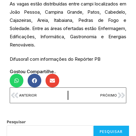
As vagas estão distribuídas entre campi localizados em
João Pessoa, Campina Grande, Patos, Cabedelo,
Cajazeiras, Areia, Itabaiana, Pedras de Fogo e
Soledade. Entre as áreas ofertadas estão Enfermagem,
Edificações, Informática, Gastronomia e Energias
Renováveis.
Difusora1 com informações do Repórter PB
Gostou Compartilhe..
ANTERIOR
PRÓXIMO
Pesquisar
PESQUISAR