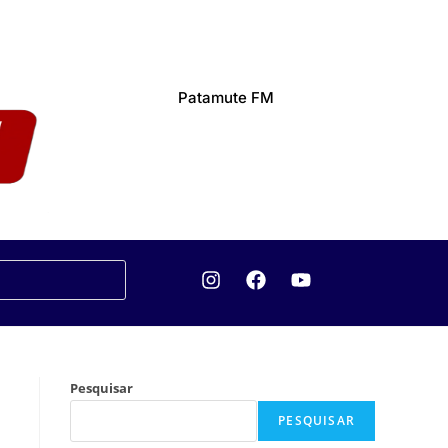
Patamute FM
Pesquisar
PESQUISAR