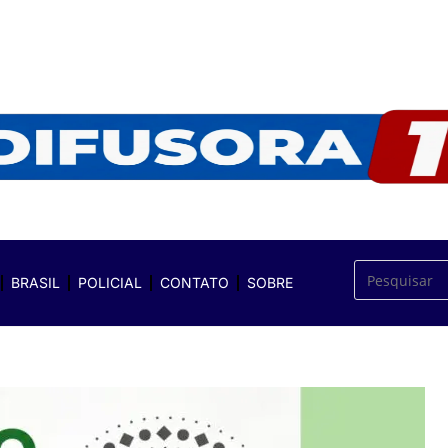
BRASIL
POLICIAL
CONTATO
SOBRE