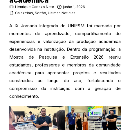
acadêmica
Henrique Cartaxo Neto
junho 1, 2026
Cajazeiras
,
Sertão
,
Últimas Noticias
A IX Jornada Integrada do UNIFSM foi marcada por
momentos de aprendizado, compartilhamento de
experiências e valorização da produção acadêmica
desenvolvida na instituição. Dentro da programação, a
Mostra de Pesquisa e Extensão 2026 reuniu
estudantes, professores e membros da comunidade
acadêmica para apresentar projetos e resultados
construídos ao longo do ano, fortalecendo o
compromisso da instituição com a geração de
conhecimento.