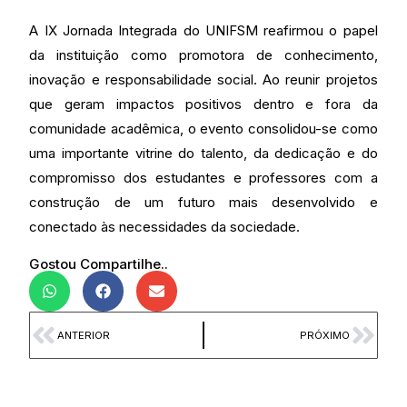
A IX Jornada Integrada do UNIFSM reafirmou o papel
da instituição como promotora de conhecimento,
inovação e responsabilidade social. Ao reunir projetos
que geram impactos positivos dentro e fora da
comunidade acadêmica, o evento consolidou-se como
uma importante vitrine do talento, da dedicação e do
compromisso dos estudantes e professores com a
construção de um futuro mais desenvolvido e
conectado às necessidades da sociedade.
Gostou Compartilhe..
ANTERIOR
PRÓXIMO