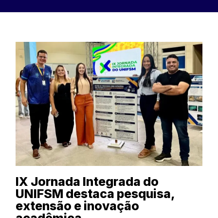
IX Jornada Integrada do
UNIFSM destaca pesquisa,
extensão e inovação