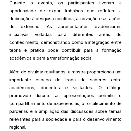
Durante o evento, os participantes tiveram a
oportunidade de expor trabalhos que refletem a
dedicação à pesquisa científica, à inovação e às ações
de extensão. As apresentações evidenciaram
iniciativas voltadas para diferentes áreas do
conhecimento, demonstrando como a integração entre
teoria e prática pode contribuir para a formação
acadêmica e para a transformação social.
Além de divulgar resultados, a mostra proporcionou um
importante espaço de troca de saberes entre
acadêmicos, docentes e visitantes. O diálogo
promovido durante as apresentações permitiu o
compartilhamento de experiências, o fortalecimento de
parcerias e a ampliação das discussões sobre temas
relevantes para a sociedade e para o desenvolvimento
regional.