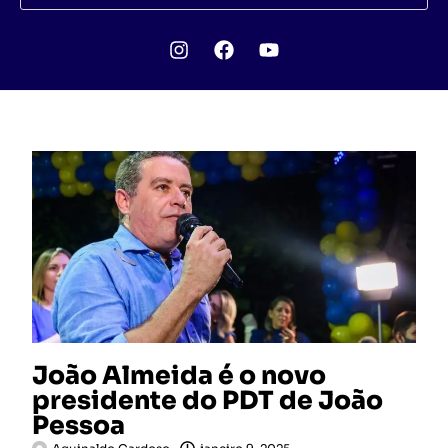
João Almeida é o novo
presidente do PDT de João
Pessoa