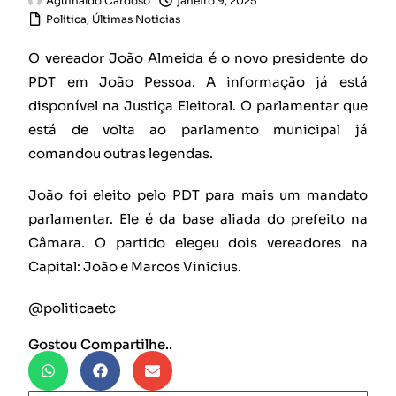
Aguinaldo Cardoso
janeiro 9, 2025
Política
,
Últimas Noticias
O vereador João Almeida é o novo presidente do
PDT em João Pessoa. A informação já está
disponível na Justiça Eleitoral. O parlamentar que
está de volta ao parlamento municipal já
comandou outras legendas.
João foi eleito pelo PDT para mais um mandato
parlamentar. Ele é da base aliada do prefeito na
Câmara. O partido elegeu dois vereadores na
Capital: João e Marcos Vinicius.
@politicaetc
Gostou Compartilhe..