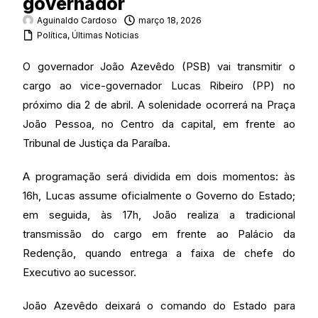
governador
Aguinaldo Cardoso
março 18, 2026
Política
,
Últimas Noticias
O governador João Azevêdo (PSB) vai transmitir o
cargo ao vice-governador Lucas Ribeiro (PP) no
próximo dia 2 de abril. A solenidade ocorrerá na Praça
João Pessoa, no Centro da capital, em frente ao
Tribunal de Justiça da Paraíba.
A programação será dividida em dois momentos: às
16h, Lucas assume oficialmente o Governo do Estado;
em seguida, às 17h, João realiza a tradicional
transmissão do cargo em frente ao Palácio da
Redenção, quando entrega a faixa de chefe do
Executivo ao sucessor.
João Azevêdo deixará o comando do Estado para