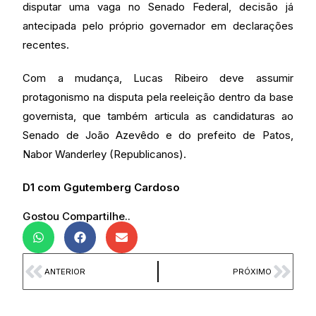
disputar uma vaga no Senado Federal, decisão já
antecipada pelo próprio governador em declarações
recentes.
Com a mudança, Lucas Ribeiro deve assumir
protagonismo na disputa pela reeleição dentro da base
governista, que também articula as candidaturas ao
Senado de João Azevêdo e do prefeito de Patos,
Nabor Wanderley (Republicanos).
D1 com Ggutemberg Cardoso
Gostou Compartilhe..
ANTERIOR
PRÓXIMO