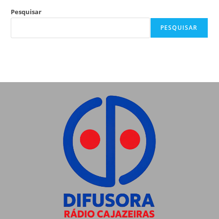
Pesquisar
PESQUISAR