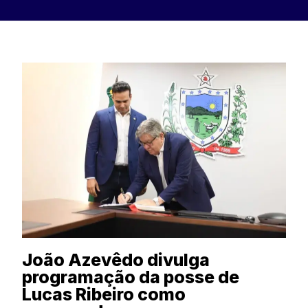
João Azevêdo divulga
programação da posse de
Lucas Ribeiro como