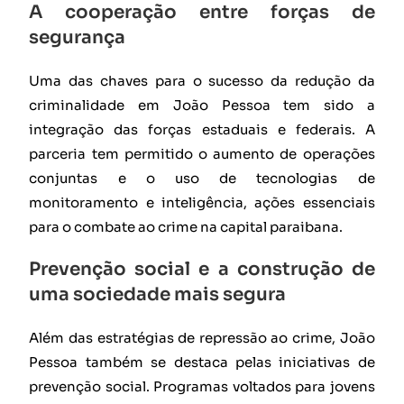
A cooperação entre forças de
segurança
Uma das chaves para o sucesso da redução da
criminalidade em João Pessoa tem sido a
integração das forças estaduais e federais. A
parceria tem permitido o aumento de operações
conjuntas e o uso de tecnologias de
monitoramento e inteligência, ações essenciais
para o combate ao crime na capital paraibana.
Prevenção social e a construção de
uma sociedade mais segura
Além das estratégias de repressão ao crime, João
Pessoa também se destaca pelas iniciativas de
prevenção social. Programas voltados para jovens