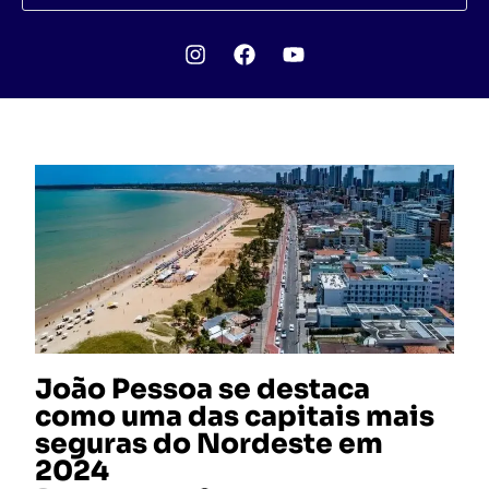
João Pessoa se destaca
como uma das capitais mais
seguras do Nordeste em
2024