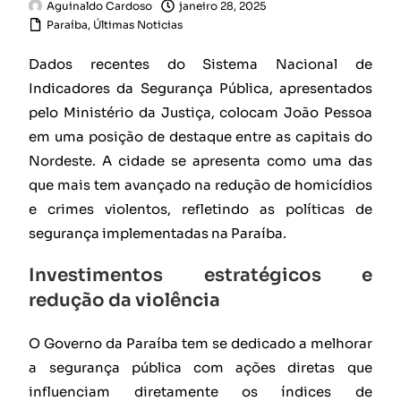
Aguinaldo Cardoso
janeiro 28, 2025
Paraíba
,
Últimas Noticias
Dados recentes do Sistema Nacional de
Indicadores da Segurança Pública, apresentados
pelo Ministério da Justiça, colocam João Pessoa
em uma posição de destaque entre as capitais do
Nordeste. A cidade se apresenta como uma das
que mais tem avançado na redução de homicídios
e crimes violentos, refletindo as políticas de
segurança implementadas na Paraíba.
Investimentos estratégicos e
redução da violência
O Governo da Paraíba tem se dedicado a melhorar
a segurança pública com ações diretas que
influenciam diretamente os índices de