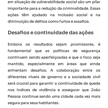
em situação de vulnerabilidade social são um pilar
importante para a redução da criminalidade. Essas
ações têm ajudado na inclusão social e na
diminuição de delitos como furtos e assaltos.
Desafios e continuidade das ações
Embora os resultados sejam promissores, é
fundamental que as políticas de segurança
continuem sendo aperfeiçoadas e que o foco seja
mantido, especialmente em áreas que ainda
enfrentam desafios. A colaboração entre os
diferentes níveis de governo e a sociedade civil
será crucial para garantir a continuidade da queda
nos índices de violência e assegurar que João
Pessoa continue sendo uma cidade cada vez mais
segura para seus habitantes.