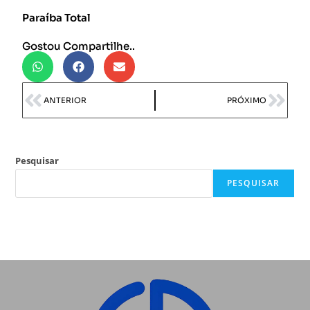
Paraíba Total
Gostou Compartilhe..
ANTERIOR
PRÓXIMO
Pesquisar
PESQUISAR