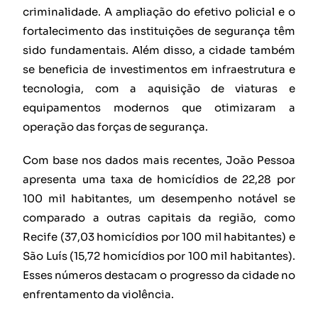
criminalidade. A ampliação do efetivo policial e o
fortalecimento das instituições de segurança têm
sido fundamentais. Além disso, a cidade também
se beneficia de investimentos em infraestrutura e
tecnologia, com a aquisição de viaturas e
equipamentos modernos que otimizaram a
operação das forças de segurança.
Com base nos dados mais recentes, João Pessoa
apresenta uma taxa de homicídios de 22,28 por
100 mil habitantes, um desempenho notável se
comparado a outras capitais da região, como
Recife (37,03 homicídios por 100 mil habitantes) e
São Luís (15,72 homicídios por 100 mil habitantes).
Esses números destacam o progresso da cidade no
enfrentamento da violência.