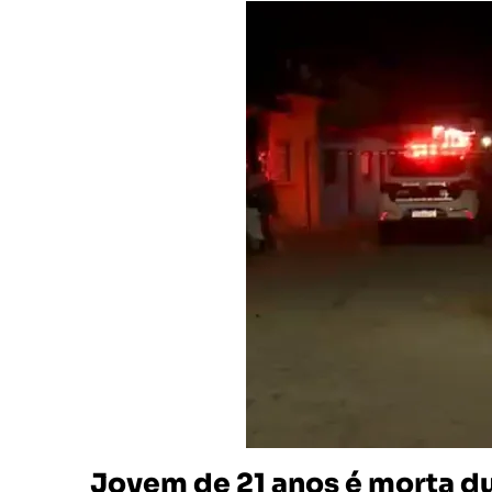
Jovem de 21 anos é morta du