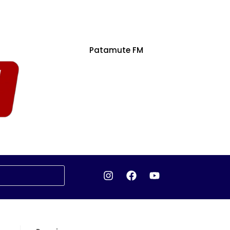
Patamute FM