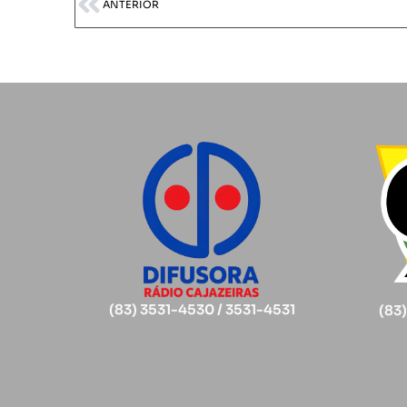
ANTERIOR
(83) 3531-4530 / 3531-4531
(83