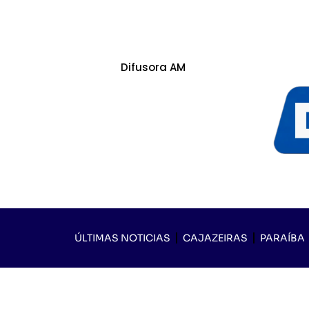
Difusora AM
ÚLTIMAS NOTICIAS
CAJAZEIRAS
PARAÍBA