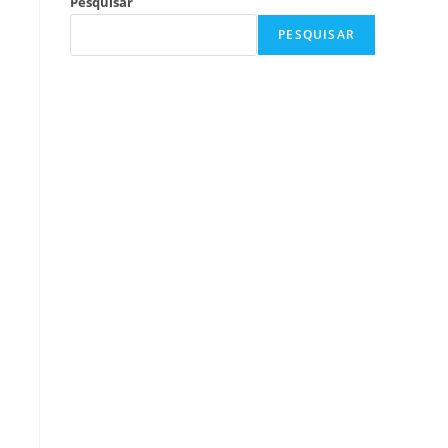
Pesquisar
PESQUISAR