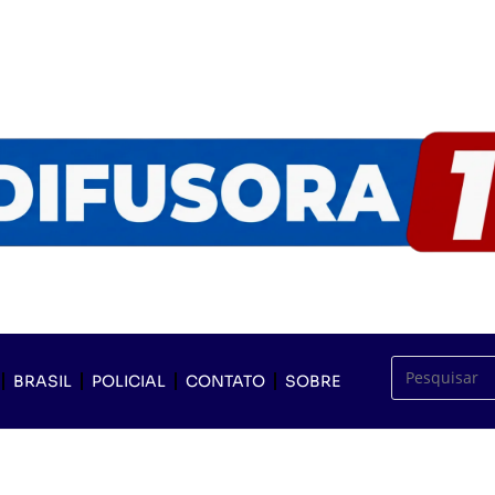
BRASIL
POLICIAL
CONTATO
SOBRE