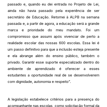
passado e, quando eu dei entrada no Projeto de Lei,
ainda não havia passado pela experiência de ser
secretário de Educação. Retornei à ALPB na semana
passada e, a partir de agora, a educação será a grande
marca e prioridade do meu mandato. Foi um
compromisso que assumi após vivenciar de perto a
realidade escolar das nossas 600 escolas. Essa lei é
um passo definitivo para que a inclusão esteja presente
e ela abrange além do ensino público, também o
privado. Garantir esse suporte especializado dentro do
ambiente de aprendizado é oferecer a esses
estudantes a oportunidade real de se desenvolverem
com dignidade, autonomia e respeito”.
A legislação estabelece critérios para a presença do
acompanhante nas escolas, como solicitação formal da