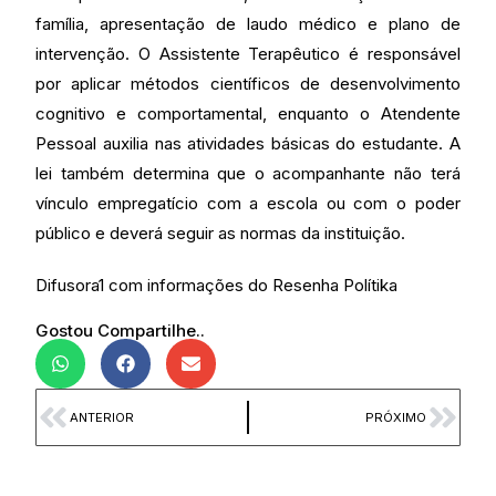
família, apresentação de laudo médico e plano de
intervenção. O Assistente Terapêutico é responsável
por aplicar métodos científicos de desenvolvimento
cognitivo e comportamental, enquanto o Atendente
Pessoal auxilia nas atividades básicas do estudante. A
lei também determina que o acompanhante não terá
vínculo empregatício com a escola ou com o poder
público e deverá seguir as normas da instituição.
Difusora1 com informações do Resenha Polítika
Gostou Compartilhe..
ANTERIOR
PRÓXIMO