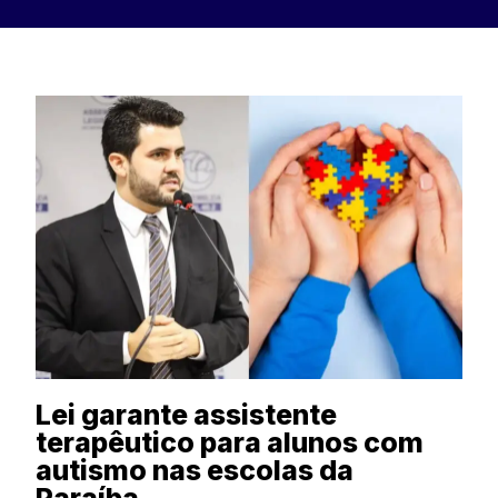
Lei garante assistente
terapêutico para alunos com
autismo nas escolas da