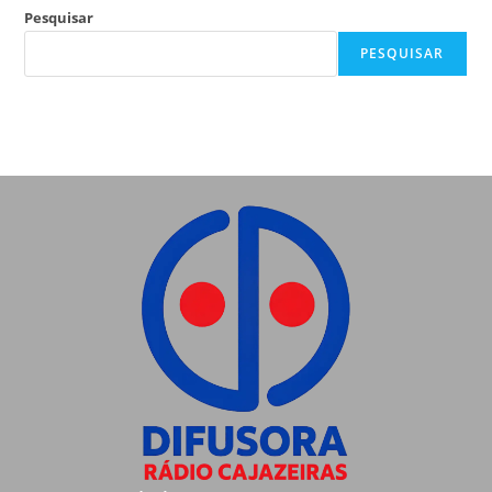
Pesquisar
PESQUISAR