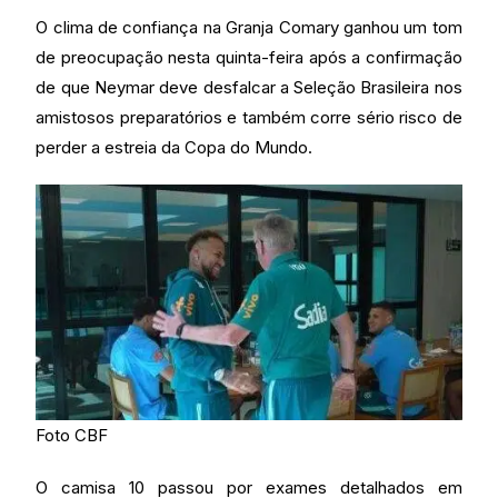
O clima de confiança na Granja Comary ganhou um tom
de preocupação nesta quinta-feira após a confirmação
de que Neymar deve desfalcar a Seleção Brasileira nos
amistosos preparatórios e também corre sério risco de
perder a estreia da Copa do Mundo.
Foto CBF
O camisa 10 passou por exames detalhados em