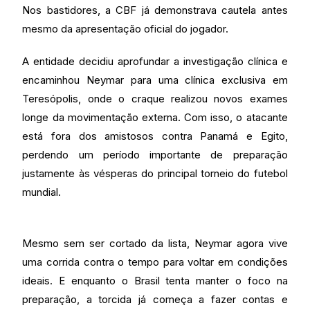
Nos bastidores, a CBF já demonstrava cautela antes
mesmo da apresentação oficial do jogador.
A entidade decidiu aprofundar a investigação clínica e
encaminhou Neymar para uma clínica exclusiva em
Teresópolis, onde o craque realizou novos exames
longe da movimentação externa. Com isso, o atacante
está fora dos amistosos contra Panamá e Egito,
perdendo um período importante de preparação
justamente às vésperas do principal torneio do futebol
mundial.
Mesmo sem ser cortado da lista, Neymar agora vive
uma corrida contra o tempo para voltar em condições
ideais. E enquanto o Brasil tenta manter o foco na
preparação, a torcida já começa a fazer contas e