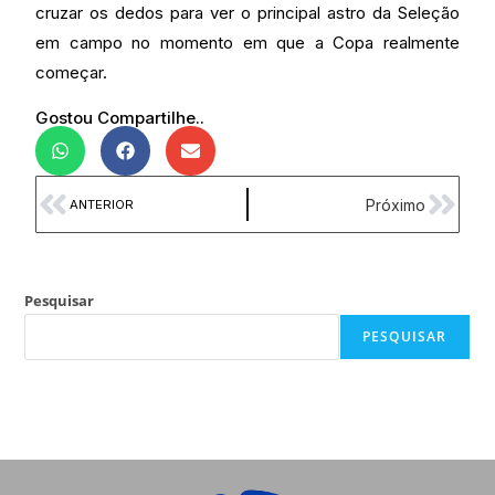
cruzar os dedos para ver o principal astro da Seleção
em campo no momento em que a Copa realmente
começar.
Gostou Compartilhe..
Próximo
ANTERIOR
Pesquisar
PESQUISAR