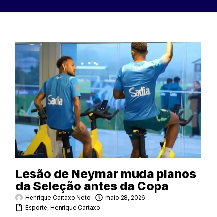
Lesão de Neymar muda planos
da Seleção antes da Copa
Henrique Cartaxo Neto
maio 28, 2026
Esporte
,
Henrique Cartaxo