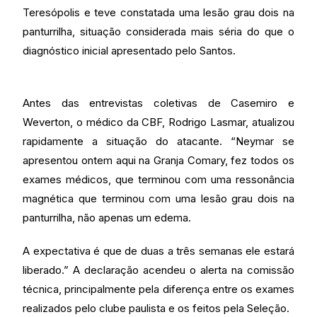
Teresópolis e teve constatada uma lesão grau dois na
panturrilha, situação considerada mais séria do que o
diagnóstico inicial apresentado pelo Santos.
Antes das entrevistas coletivas de Casemiro e
Weverton, o médico da CBF, Rodrigo Lasmar, atualizou
rapidamente a situação do atacante. “Neymar se
apresentou ontem aqui na Granja Comary, fez todos os
exames médicos, que terminou com uma ressonância
magnética que terminou com uma lesão grau dois na
panturrilha, não apenas um edema.
A expectativa é que de duas a três semanas ele estará
liberado.” A declaração acendeu o alerta na comissão
técnica, principalmente pela diferença entre os exames
realizados pelo clube paulista e os feitos pela Seleção.