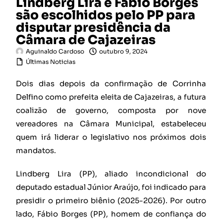
Lindberg Lira e Fábio Borges
são escolhidos pelo PP para
disputar presidência da
Câmara de Cajazeiras
Aguinaldo Cardoso
outubro 9, 2024
Últimas Noticias
Dois dias depois da confirmação de Corrinha
Delfino como prefeita eleita de Cajazeiras, a futura
coalizão de governo, composta por nove
vereadores na Câmara Municipal, estabeleceu
quem irá liderar o legislativo nos próximos dois
mandatos.
Lindberg Lira (PP), aliado incondicional do
deputado estadual Júnior Araújo, foi indicado para
presidir o primeiro biênio (2025-2026). Por outro
lado, Fábio Borges (PP), homem de confiança do