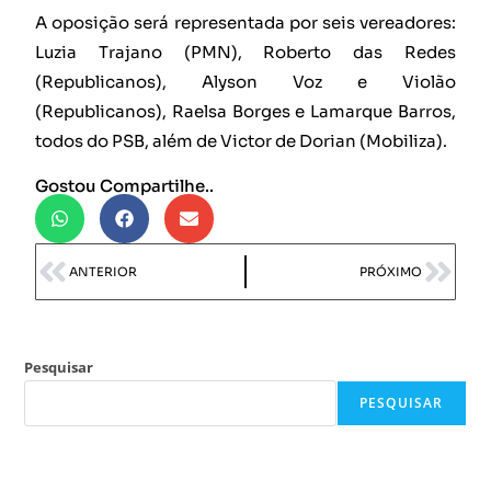
A oposição será representada por seis vereadores:
Luzia Trajano (PMN), Roberto das Redes
(Republicanos), Alyson Voz e Violão
(Republicanos), Raelsa Borges e Lamarque Barros,
todos do PSB, além de Victor de Dorian (Mobiliza).
Gostou Compartilhe..
ANTERIOR
PRÓXIMO
Pesquisar
PESQUISAR