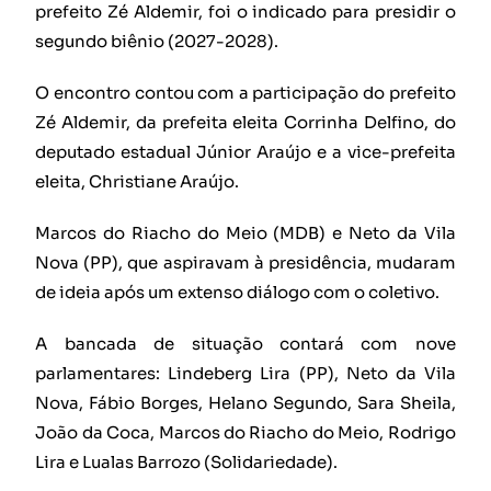
prefeito Zé Aldemir, foi o indicado para presidir o
segundo biênio (2027-2028).
O encontro contou com a participação do prefeito
Zé Aldemir, da prefeita eleita Corrinha Delfino, do
deputado estadual Júnior Araújo e a vice-prefeita
eleita, Christiane Araújo.
Marcos do Riacho do Meio (MDB) e Neto da Vila
Nova (PP), que aspiravam à presidência, mudaram
de ideia após um extenso diálogo com o coletivo.
A bancada de situação contará com nove
parlamentares: Lindeberg Lira (PP), Neto da Vila
Nova, Fábio Borges, Helano Segundo, Sara Sheila,
João da Coca, Marcos do Riacho do Meio, Rodrigo
Lira e Lualas Barrozo (Solidariedade).