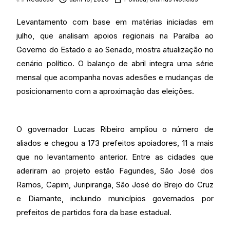
Levantamento com base em matérias iniciadas em
julho, que analisam apoios regionais na Paraíba ao
Governo do Estado e ao Senado, mostra atualização no
cenário político. O balanço de abril integra uma série
mensal que acompanha novas adesões e mudanças de
posicionamento com a aproximação das eleições.
O governador Lucas Ribeiro ampliou o número de
aliados e chegou a 173 prefeitos apoiadores, 11 a mais
que no levantamento anterior. Entre as cidades que
aderiram ao projeto estão Fagundes, São José dos
Ramos, Capim, Juripiranga, São José do Brejo do Cruz
e Diamante, incluindo municípios governados por
prefeitos de partidos fora da base estadual.