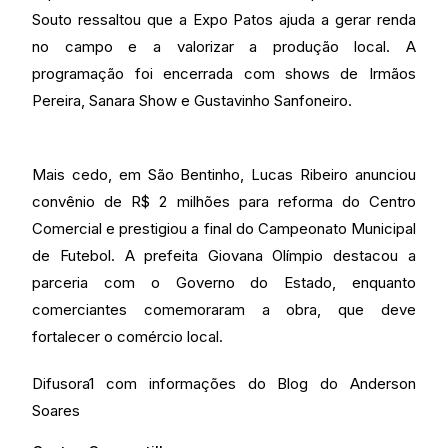
Souto ressaltou que a Expo Patos ajuda a gerar renda
no campo e a valorizar a produção local. A
programação foi encerrada com shows de Irmãos
Pereira, Sanara Show e Gustavinho Sanfoneiro.
Mais cedo, em São Bentinho, Lucas Ribeiro anunciou
convênio de R$ 2 milhões para reforma do Centro
Comercial e prestigiou a final do Campeonato Municipal
de Futebol. A prefeita Giovana Olímpio destacou a
parceria com o Governo do Estado, enquanto
comerciantes comemoraram a obra, que deve
fortalecer o comércio local.
Difusora1 com informações do Blog do Anderson
Soares