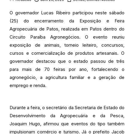
O governador Lucas Ribeiro participou neste sábado
(25) do encerramento da Exposição e Feira
Agropecuária de Patos, realizada em Patos dentro do
Circuito Paraíba Agronegócios. O evento reuniu
exposição de animais, torneio leiteiro, concursos,
cursos e comercialização de produtos artesanais. O
governador destacou que o estado passou de três
para mais de 70 feiras por ano, fortalecendo o
agronegócio, a agricultura familiar e a geração de
emprego e renda.
Durante a feira, o secretário da Secretaria de Estado do
Desenvolvimento da Agropecuária e da Pesca,
Joaquim Hugo, afirmou que eventos do tipo também
impulsionam comércio e turismo. Já o prefeito Jacob