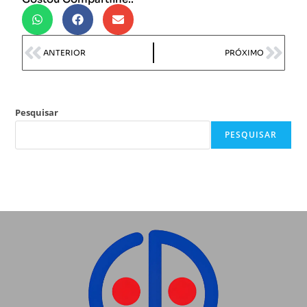
ANTERIOR
PRÓXIMO
Pesquisar
PESQUISAR