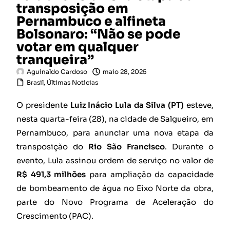
transposição em
Pernambuco e alfineta
Bolsonaro: “Não se pode
votar em qualquer
tranqueira”
Aguinaldo Cardoso
maio 28, 2025
Brasil
,
Últimas Noticias
O presidente
Luiz Inácio Lula da Silva (PT)
esteve,
nesta quarta-feira (28), na cidade de Salgueiro, em
Pernambuco, para anunciar uma nova etapa da
transposição do
Rio São Francisco
. Durante o
evento, Lula assinou ordem de serviço no valor de
R$ 491,3 milhões
para ampliação da capacidade
de bombeamento de água no Eixo Norte da obra,
parte do Novo Programa de Aceleração do
Crescimento (PAC).