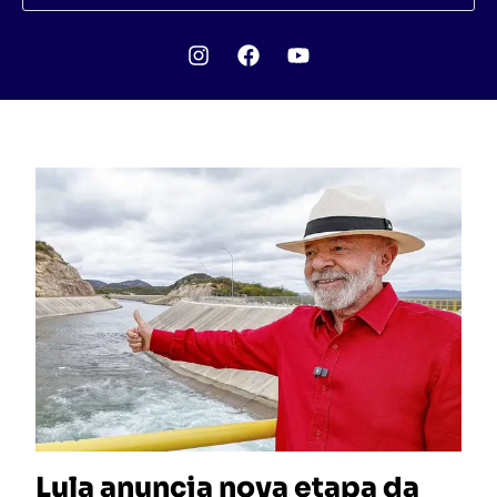
Lula anuncia nova etapa da