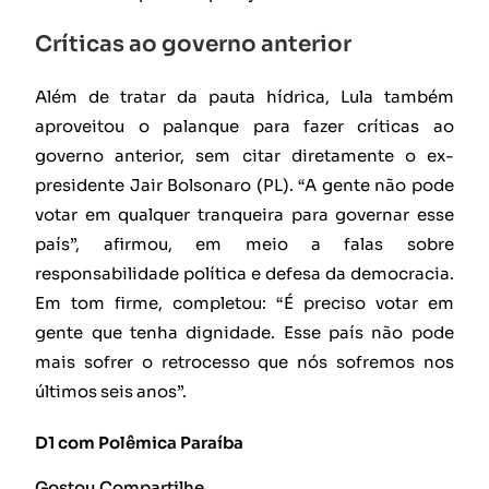
Críticas ao governo anterior
Além de tratar da pauta hídrica, Lula também
aproveitou o palanque para fazer críticas ao
governo anterior, sem citar diretamente o ex-
presidente Jair Bolsonaro (PL). “A gente não pode
votar em qualquer tranqueira para governar esse
país”, afirmou, em meio a falas sobre
responsabilidade política e defesa da democracia.
Em tom firme, completou: “É preciso votar em
gente que tenha dignidade. Esse país não pode
mais sofrer o retrocesso que nós sofremos nos
últimos seis anos”.
D1 com Polêmica Paraíba
Gostou Compartilhe..