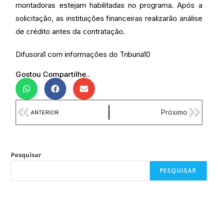
montadoras estejam habilitadas no programa. Após a
solicitação, as instituições financeiras realizarão análise
de crédito antes da contratação.
Difusora1 com informações do Tribuna10
Gostou Compartilhe..
Próximo
ANTERIOR
Pesquisar
PESQUISAR