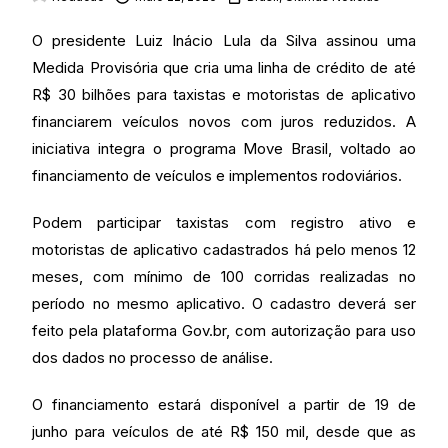
O presidente Luiz Inácio Lula da Silva assinou uma
Medida Provisória que cria uma linha de crédito de até
R$ 30 bilhões para taxistas e motoristas de aplicativo
financiarem veículos novos com juros reduzidos. A
iniciativa integra o programa Move Brasil, voltado ao
financiamento de veículos e implementos rodoviários.
Podem participar taxistas com registro ativo e
motoristas de aplicativo cadastrados há pelo menos 12
meses, com mínimo de 100 corridas realizadas no
período no mesmo aplicativo. O cadastro deverá ser
feito pela plataforma Gov.br, com autorização para uso
dos dados no processo de análise.
O financiamento estará disponível a partir de 19 de
junho para veículos de até R$ 150 mil, desde que as