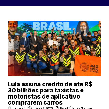
Lula assina crédito de até R$
30 bilhões para taxistas e
motoristas de aplicativo
comprarem carros
Redacao
maio 22, 2026
Brasil
,
Últimas Noticias