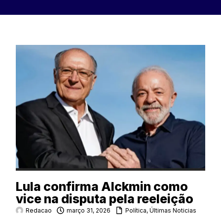
Lula confirma Alckmin como
vice na disputa pela reeleição
Redacao
março 31, 2026
Política
,
Últimas Noticias