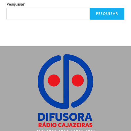
Pesquisar
PESQUISAR