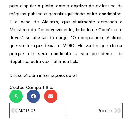
para disputar o pleito, com o objetivo de evitar uso da
máquina pública e garantir igualdade entre candidatos.
É o caso de Alckmin, que atualmente comanda o
Ministério do Desenvolvimento, Indústria e Comércio e
deverá se afastar do cargo. “O companheiro Alckmin
que vai ter que deixar o MDIC. Ele vai ter que deixar
porque ele será candidato a vice-presidente da
República outra vez”, afirmou Lula.
Difusora1 com informações do G1
Gostou Compartilhe..
Próximo
ANTERIOR