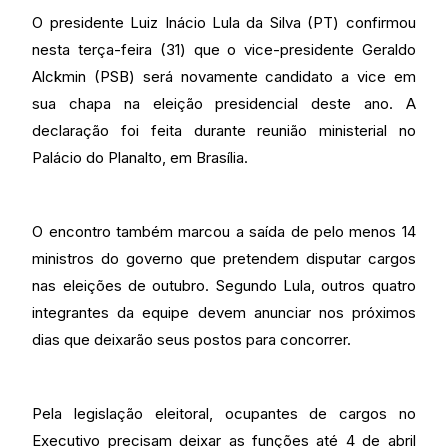
O presidente Luiz Inácio Lula da Silva (PT) confirmou
nesta terça-feira (31) que o vice-presidente Geraldo
Alckmin (PSB) será novamente candidato a vice em
sua chapa na eleição presidencial deste ano. A
declaração foi feita durante reunião ministerial no
Palácio do Planalto, em Brasília.
O encontro também marcou a saída de pelo menos 14
ministros do governo que pretendem disputar cargos
nas eleições de outubro. Segundo Lula, outros quatro
integrantes da equipe devem anunciar nos próximos
dias que deixarão seus postos para concorrer.
Pela legislação eleitoral, ocupantes de cargos no
Executivo precisam deixar as funções até 4 de abril