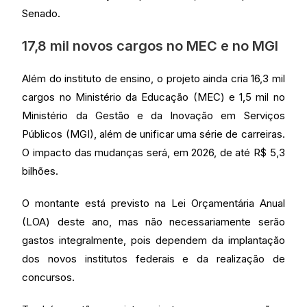
Senado.
17,8 mil novos cargos no MEC e no MGI
Além do instituto de ensino, o projeto ainda cria 16,3 mil
cargos no Ministério da Educação (MEC) e 1,5 mil no
Ministério da Gestão e da Inovação em Serviços
Públicos (MGI), além de unificar uma série de carreiras.
O impacto das mudanças será, em 2026, de até R$ 5,3
bilhões.
O montante está previsto na Lei Orçamentária Anual
(LOA) deste ano, mas não necessariamente serão
gastos integralmente, pois dependem da implantação
dos novos institutos federais e da realização de
concursos.