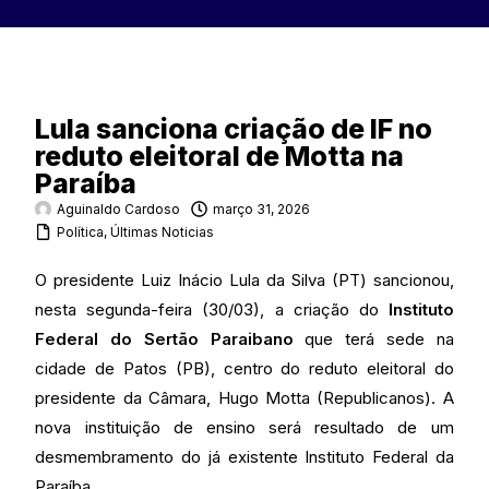
Lula sanciona criação de IF no
reduto eleitoral de Motta na
Paraíba
Aguinaldo Cardoso
março 31, 2026
Política
,
Últimas Noticias
O presidente Luiz Inácio Lula da Silva (PT) sancionou,
nesta segunda-feira (30/03), a criação do
Instituto
Federal do Sertão Paraibano
que terá sede na
cidade de Patos (PB), centro do reduto eleitoral do
presidente da Câmara, Hugo Motta (Republicanos). A
nova instituição de ensino será resultado de um
desmembramento do já existente Instituto Federal da
Paraíba.