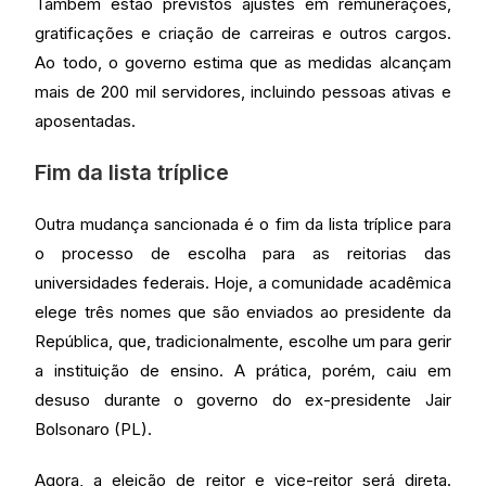
Também estão previstos ajustes em remunerações,
gratificações e criação de carreiras e outros cargos.
Ao todo, o governo estima que as medidas alcançam
mais de 200 mil servidores, incluindo pessoas ativas e
aposentadas.
Fim da lista tríplice
Outra mudança sancionada é o fim da lista tríplice para
o processo de escolha para as reitorias das
universidades federais. Hoje, a comunidade acadêmica
elege três nomes que são enviados ao presidente da
República, que, tradicionalmente, escolhe um para gerir
a instituição de ensino. A prática, porém, caiu em
desuso durante o governo do ex-presidente Jair
Bolsonaro (PL).
Agora, a eleição de reitor e vice-reitor será direta.