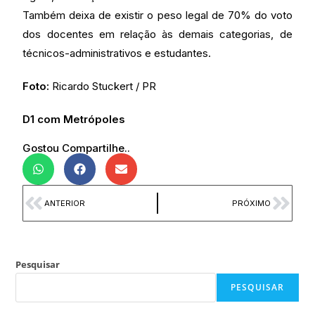
Também deixa de existir o peso legal de 70% do voto
dos docentes em relação às demais categorias, de
técnicos-administrativos e estudantes.
Foto:
Ricardo Stuckert / PR
D1 com Metrópoles
Gostou Compartilhe..
ANTERIOR
PRÓXIMO
Pesquisar
PESQUISAR