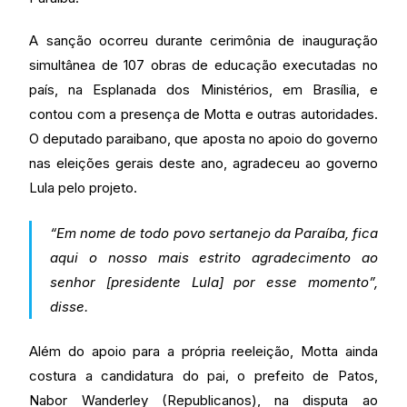
A sanção ocorreu durante cerimônia de inauguração
simultânea de 107 obras de educação executadas no
país, na Esplanada dos Ministérios, em Brasília, e
contou com a presença de Motta e outras autoridades.
O deputado paraibano, que aposta no apoio do governo
nas eleições gerais deste ano, agradeceu ao governo
Lula pelo projeto.
“Em nome de todo povo sertanejo da Paraíba, fica
aqui o nosso mais estrito agradecimento ao
senhor [presidente Lula] por esse momento”,
disse.
Além do apoio para a própria reeleição, Motta ainda
costura a candidatura do pai, o prefeito de Patos,
Nabor Wanderley (Republicanos), na disputa ao