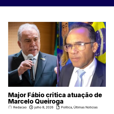
Major Fábio critica atuação de
Marcelo Queiroga
Redacao
julho 8, 2026
Política
,
Últimas Noticias