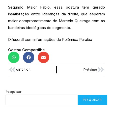
Segundo Major Fábio, essa postura tem gerado
insatisfação entre lideranças da direita, que esperam
maior comprometimento de Marcelo Queiroga com as
bandeiras ideológicas do segmento.
Difusora1 com informações do Polêmica Paraíba
Gostou Compartilhe..
Próximo
ANTERIOR
Pesquisar
PESQUISAR