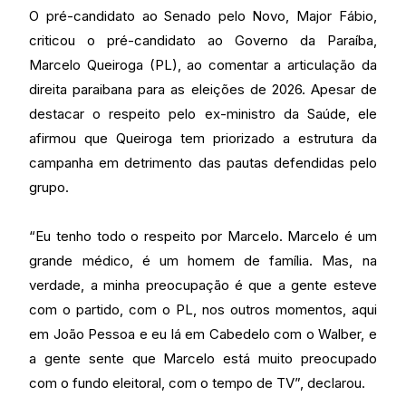
O pré-candidato ao Senado pelo Novo, Major Fábio,
criticou o pré-candidato ao Governo da Paraíba,
Marcelo Queiroga (PL), ao comentar a articulação da
direita paraibana para as eleições de 2026. Apesar de
destacar o respeito pelo ex-ministro da Saúde, ele
afirmou que Queiroga tem priorizado a estrutura da
campanha em detrimento das pautas defendidas pelo
grupo.
“Eu tenho todo o respeito por Marcelo. Marcelo é um
grande médico, é um homem de família. Mas, na
verdade, a minha preocupação é que a gente esteve
com o partido, com o PL, nos outros momentos, aqui
em João Pessoa e eu lá em Cabedelo com o Walber, e
a gente sente que Marcelo está muito preocupado
com o fundo eleitoral, com o tempo de TV”, declarou.