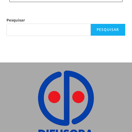
Pesquisar
PESQUISAR