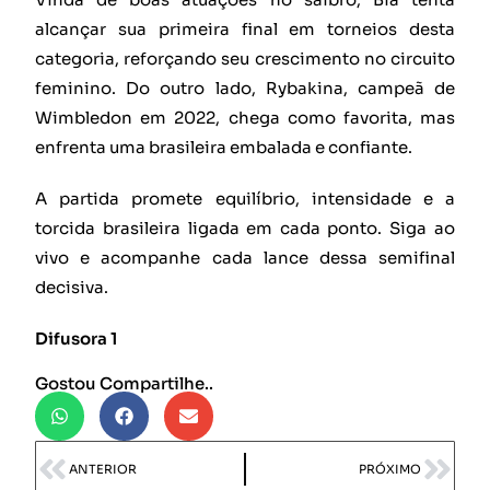
alcançar sua primeira final em torneios desta
categoria, reforçando seu crescimento no circuito
feminino. Do outro lado, Rybakina, campeã de
Wimbledon em 2022, chega como favorita, mas
enfrenta uma brasileira embalada e confiante.
A partida promete equilíbrio, intensidade e a
torcida brasileira ligada em cada ponto. Siga ao
vivo e acompanhe cada lance dessa semifinal
decisiva.
Difusora 1
Gostou Compartilhe..
ANTERIOR
PRÓXIMO