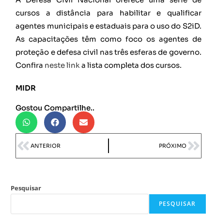
cursos a distância para habilitar e qualificar
agentes municipais e estaduais para o uso do S2iD.
As capacitações têm como foco os agentes de
proteção e defesa civil nas três esferas de governo.
Confira
neste link
a lista completa dos cursos.
MIDR
Gostou Compartilhe..
ANTERIOR
PRÓXIMO
Pesquisar
PESQUISAR