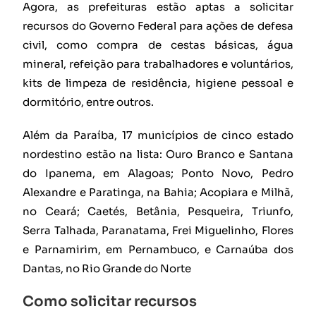
Agora, as prefeituras estão aptas a solicitar
recursos do Governo Federal para ações de defesa
civil, como compra de cestas básicas, água
mineral, refeição para trabalhadores e voluntários,
kits de limpeza de residência, higiene pessoal e
dormitório, entre outros.
Além da Paraíba, 17 municípios de cinco estado
nordestino estão na lista: Ouro Branco e Santana
do Ipanema, em Alagoas; Ponto Novo, Pedro
Alexandre e Paratinga, na Bahia; Acopiara e Milhã,
no Ceará; Caetés, Betânia, Pesqueira, Triunfo,
Serra Talhada, Paranatama, Frei Miguelinho, Flores
e Parnamirim, em Pernambuco, e Carnaúba dos
Dantas, no Rio Grande do Norte
Como solicitar recursos