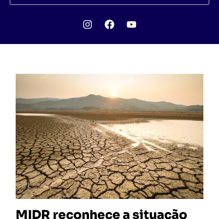
MIDR reconhece a situação