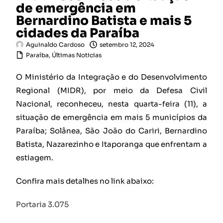
de emergência em
Bernardino Batista e mais 5
cidades da Paraíba
Aguinaldo Cardoso
setembro 12, 2024
Paraíba
,
Últimas Noticias
O Ministério da Integração e do Desenvolvimento
Regional (MIDR), por meio da Defesa Civil
Nacional, reconheceu, nesta quarta-feira (11), a
situação de emergência em mais 5 municípios da
Paraíba; Solânea, São João do Cariri, Bernardino
Batista, Nazarezinho e Itaporanga que enfrentam a
estiagem.
Confira mais detalhes no link abaixo:
Portaria 3.075