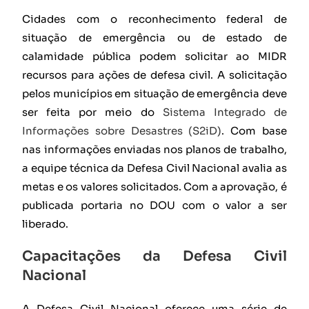
Cidades com o reconhecimento federal de
situação de emergência ou de estado de
calamidade pública podem solicitar ao MIDR
recursos para ações de defesa civil. A solicitação
pelos municípios em situação de emergência deve
ser feita por meio do
Sistema Integrado de
Informações sobre Desastres (S2iD)
. Com base
nas informações enviadas nos planos de trabalho,
a equipe técnica da Defesa Civil Nacional avalia as
metas e os valores solicitados. Com a aprovação, é
publicada portaria no DOU com o valor a ser
liberado.
Capacitações da Defesa Civil
Nacional
A Defesa Civil Nacional oferece uma série de