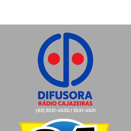
(83) 3531-4530 / 3531-4531