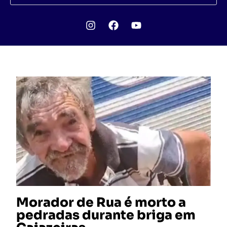
Morador de Rua é morto a
pedradas durante briga em