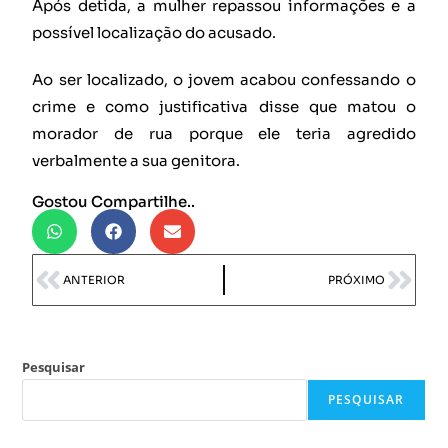
Após detida, a mulher repassou informações e a
possível localização do acusado.
Ao ser localizado, o jovem acabou confessando o
crime e como justificativa disse que matou o
morador de rua porque ele teria agredido
verbalmente a sua genitora.
Gostou Compartilhe..
ANTERIOR
PRÓXIMO
Pesquisar
PESQUISAR