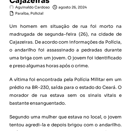
Cajazeiras
Aguinaldo Cardoso
agosto 26, 2024
Paraíba
,
Policial
Um homem em situação de rua foi morto na
madrugada de segunda-feira (26), na cidade de
Cajazeiras. De acordo com informações da Polícia,
o andarilho foi assassinado a pedradas durante
uma briga com um jovem. O jovem foi identificado
e preso algumas horas após o crime.
A vítima foi encontrada pela Polícia Militar em um
prédio na BR-230, saída para o estado do Ceará. O
morador de rua estava sem os sinais vitais e
bastante ensanguentado.
Segundo uma mulher que estava no local, o jovem
tentou agredi-la e depois brigou com o andarilho.