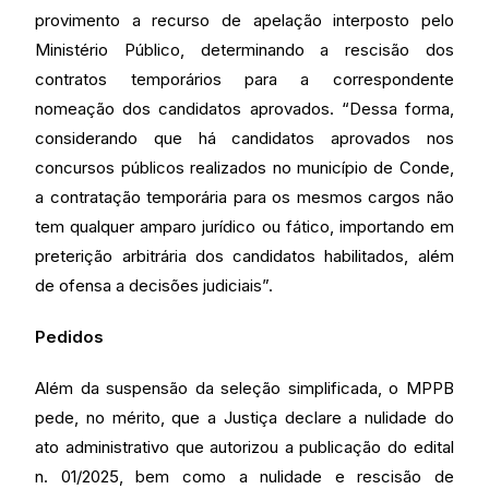
provimento a recurso de apelação interposto pelo
Ministério Público, determinando a rescisão dos
contratos temporários para a correspondente
nomeação dos candidatos aprovados. “Dessa forma,
considerando que há candidatos aprovados nos
concursos públicos realizados no município de Conde,
a contratação temporária para os mesmos cargos não
tem qualquer amparo jurídico ou fático, importando em
preterição arbitrária dos candidatos habilitados, além
de ofensa a decisões judiciais”.
Pedidos
Além da suspensão da seleção simplificada, o MPPB
pede, no mérito, que a Justiça declare a nulidade do
ato administrativo que autorizou a publicação do edital
n. 01/2025, bem como a nulidade e rescisão de