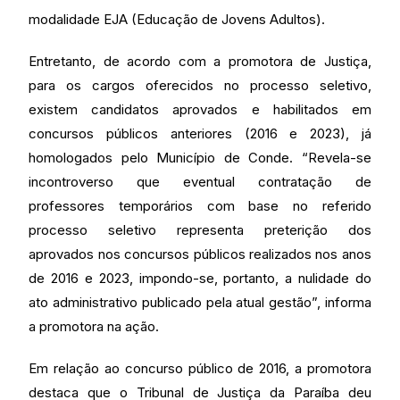
modalidade EJA (Educação de Jovens Adultos).
Entretanto, de acordo com a promotora de Justiça,
para os cargos oferecidos no processo seletivo,
existem candidatos aprovados e habilitados em
concursos públicos anteriores (2016 e 2023), já
homologados pelo Município de Conde. “Revela-se
incontroverso que eventual contratação de
professores temporários com base no referido
processo seletivo representa preterição dos
aprovados nos concursos públicos realizados nos anos
de 2016 e 2023, impondo-se, portanto, a nulidade do
ato administrativo publicado pela atual gestão”, informa
a promotora na ação.
Em relação ao concurso público de 2016, a promotora
destaca que o Tribunal de Justiça da Paraíba deu