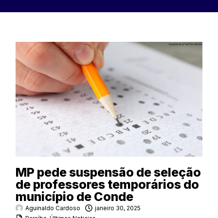
MP pede suspensão de seleção
de professores temporários do
município de Conde
Aguinaldo Cardoso
janeiro 30, 2025