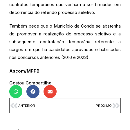
contratos temporários que venham a ser firmados em
decorrência do referido processo seletivo.
Também pede que o Município de Conde se abstenha
de promover a realização de processo seletivo e a
subsequente contratação temporária referente a
cargos em que há candidatos aprovados e habilitados
nos concursos anteriores (2016 e 2023).
Ascom/MPPB
Gostou Compartilhe..
ANTERIOR
PRÓXIMO