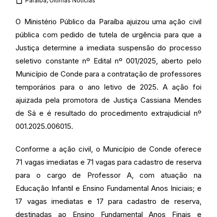
Paraíba
,
Últimas Noticias
O Ministério Público da Paraíba ajuizou uma ação civil
pública com pedido de tutela de urgência para que a
Justiça determine a imediata suspensão do processo
seletivo constante nº Edital nº 001/2025, aberto pelo
Município de Conde para a contratação de professores
temporários para o ano letivo de 2025. A ação foi
ajuizada pela promotora de Justiça Cassiana Mendes
de Sá e é resultado do procedimento extrajudicial nº
001.2025.006015.
Conforme a ação civil, o Município de Conde oferece
71 vagas imediatas e 71 vagas para cadastro de reserva
para o cargo de Professor A, com atuação na
Educação Infantil e Ensino Fundamental Anos Iniciais; e
17 vagas imediatas e 17 para cadastro de reserva,
destinadas ao Ensino Fundamental Anos Finais e