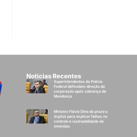
Noticias Recentes
Superintendentes da Polícia
Federal defendem direção da
corporação após cobrança de
Mendonça
Ministro Flávio Dino dá prazo a
órgãos para explicar falhas no
controle e rastreabilidade de
emendas