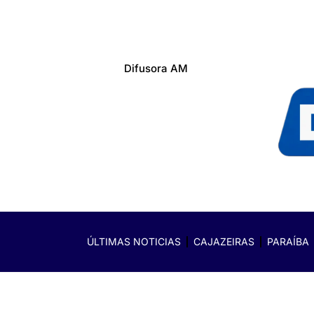
Difusora AM
ÚLTIMAS NOTICIAS
CAJAZEIRAS
PARAÍBA