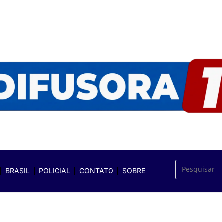
BRASIL
POLICIAL
CONTATO
SOBRE