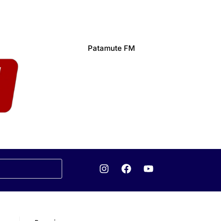
Patamute FM