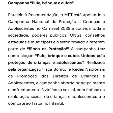
Campanha “Pule, brinque e cuide”
Paralelo à Recomendação, o MPT está apoiando a
Campanha Nacional de Proteção a Crianças e
Adolescentes no Carnaval 2025 e convida toda a
sociedade, poderes públicos, ONGs, conselhos
estaduais e municipais e o setor privado a fazerem
parte do
“Bloco da Proteção!”
A campanha traz
como slogan
“Pule, brinque e cuide. Unidos pela
proteção de crianças e adolescentes”.
Realizada
pela organização ‘Faça Bonito’ e Redes Nacionais
de Promoção dos Direitos de Crianças e
Adolescentes, a campanha aborda principalmente
o enfrentamento à violência sexual, com ênfase na
exploração sexual de crianças e adolescentes e o
combate ao Trabalho Infantil.