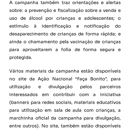
A campanha também traz orientações e alertas
sobre: a prevenção e fiscalização sobre a venda e
uso de álcool por crianças e adolescentes; o
estímulo à identificação e notificação do
desaparecimento de crianças de forma rápida; e
ainda o chamamento pela vacinação de crianças
para aproveitarem a folia de forma segura e
protegida.
Vários materiais da campanha estão disponíveis
no site da Ação Nacional “Faça Bonito”, para
utilização e divulgação pelos parceiros
interessados em contribuir com a iniciativa
(banners para redes sociais, materiais educativos
para utilização em sala de aula com crianças, a
marchinha oficial da campanha para divulgação,
entre outros). No site, também estão disponíveis