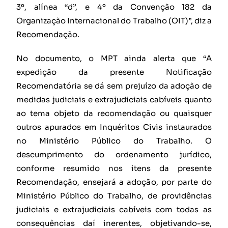
3º, alínea “d”, e 4º da Convenção 182 da
Organização Internacional do Trabalho (OIT)”, diz a
Recomendação.
No documento, o MPT ainda alerta que “A
expedição da presente Notificação
Recomendatória se dá sem prejuízo da adoção de
medidas judiciais e extrajudiciais cabíveis quanto
ao tema objeto da recomendação ou quaisquer
outros apurados em Inquéritos Civis instaurados
no Ministério Público do Trabalho. O
descumprimento do ordenamento jurídico,
conforme resumido nos itens da presente
Recomendação, ensejará a adoção, por parte do
Ministério Público do Trabalho, de providências
judiciais e extrajudiciais cabíveis com todas as
consequências daí inerentes, objetivando-se,