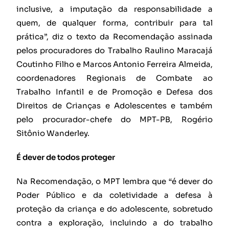
inclusive, a imputação da responsabilidade a
quem, de qualquer forma, contribuir para tal
prática”, diz o texto da Recomendação assinada
pelos procuradores do Trabalho Raulino Maracajá
Coutinho Filho e Marcos Antonio Ferreira Almeida,
coordenadores Regionais de Combate ao
Trabalho Infantil e de Promoção e Defesa dos
Direitos de Crianças e Adolescentes e também
pelo procurador-chefe do MPT-PB, Rogério
Sitônio Wanderley.
É dever de todos proteger
Na Recomendação, o MPT lembra que “é dever do
Poder Público e da coletividade a defesa à
proteção da criança e do adolescente, sobretudo
contra a exploração, incluindo a do trabalho