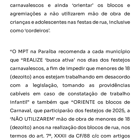
carnavalescos e ainda ‘orientar’ os blocos e
agremiações a não utilizarem mão de obra de
crianças e adolescentes nas festas de rua, inclusive
como ‘cordeiros’.
“O MPT na Paraíba recomenda a cada município
que “REALIZE ‘busca ativa’ nos dias dos festejos
carnavalescos, a fim de impedir que menores de 18
(dezoito) anos estejam trabalhando em desacordo
com a legislação, tomando as providências
cabíveis em caso de constatação de trabalho
infantil” e também que “ORIENTE os blocos de
Carnaval, que participarão dos festejos de 2025, a
‘NÃO UTILIZAREM’ mão de obra de menores de 18
(dezoito) anos na realização dos blocos de rua, nos
termos do art. 7º, XXXII da CF/88 c/c com artigos