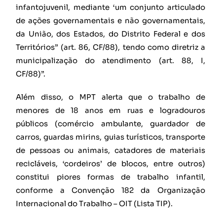
infantojuvenil, mediante ‘um conjunto articulado
de ações governamentais e não governamentais,
da União, dos Estados, do Distrito Federal e dos
Territórios” (art. 86, CF/88), tendo como diretriz a
municipalização do atendimento (art. 88, I,
CF/88)”.
Além disso, o MPT alerta que o trabalho de
menores de 18 anos em ruas e logradouros
públicos (comércio ambulante, guardador de
carros, guardas mirins, guias turísticos, transporte
de pessoas ou animais, catadores de materiais
recicláveis, ‘cordeiros’ de blocos, entre outros)
constitui piores formas de trabalho infantil,
conforme a Convenção 182 da Organização
Internacional do Trabalho – OIT (Lista TIP).