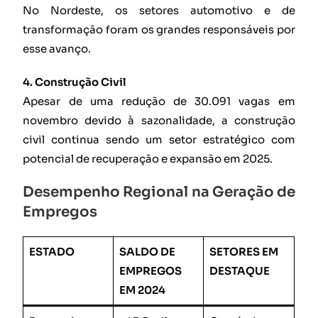
No Nordeste, os setores automotivo e de
transformação foram os grandes responsáveis por
esse avanço.
4. Construção Civil
Apesar de uma redução de 30.091 vagas em
novembro devido à sazonalidade, a construção
civil continua sendo um setor estratégico com
potencial de recuperação e expansão em 2025.
Desempenho Regional na Geração de
Empregos
ESTADO
SALDO DE
SETORES EM
EMPREGOS
DESTAQUE
EM 2024