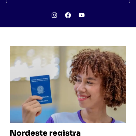
Nordeste registra