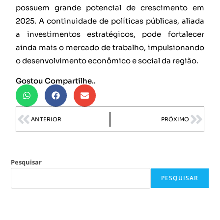
possuem grande potencial de crescimento em
2025. A continuidade de políticas públicas, aliada
a investimentos estratégicos, pode fortalecer
ainda mais o mercado de trabalho, impulsionando
o desenvolvimento econômico e social da região.
Gostou Compartilhe..
ANTERIOR
PRÓXIMO
Pesquisar
PESQUISAR