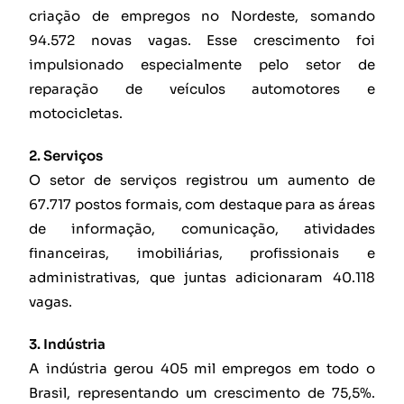
criação de empregos no Nordeste, somando
94.572 novas vagas. Esse crescimento foi
impulsionado especialmente pelo setor de
reparação de veículos automotores e
motocicletas.
2. Serviços
O setor de serviços registrou um aumento de
67.717 postos formais, com destaque para as áreas
de informação, comunicação, atividades
financeiras, imobiliárias, profissionais e
administrativas, que juntas adicionaram 40.118
vagas.
3. Indústria
A indústria gerou 405 mil empregos em todo o
Brasil, representando um crescimento de 75,5%.