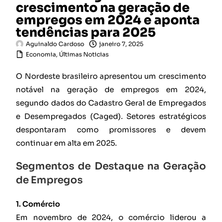
crescimento na geração de
empregos em 2024 e aponta
tendências para 2025
Aguinaldo Cardoso
janeiro 7, 2025
Economia
,
Últimas Noticias
O Nordeste brasileiro apresentou um crescimento
notável na geração de empregos em 2024,
segundo dados do Cadastro Geral de Empregados
e Desempregados (Caged). Setores estratégicos
despontaram como promissores e devem
continuar em alta em 2025.
Segmentos de Destaque na Geração
de Empregos
1. Comércio
Em novembro de 2024, o comércio liderou a