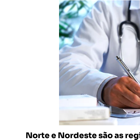
Norte e Nordeste são as reg