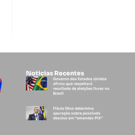
Noticias Recentes
Governo dos Estados Unidos
afirma que respeitará
resultado de eleições livres no
Brasil
Flávio Dino determina
apuração sobre possíveis
desvios em “emendas PIX”