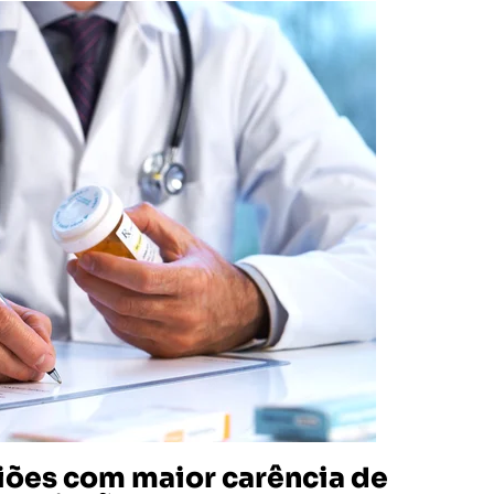
iões com maior carência de