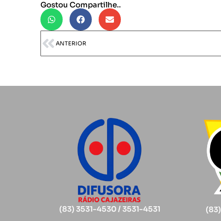
Gostou Compartilhe..
ANTERIOR
(83) 3531-4530 / 3531-4531
(83