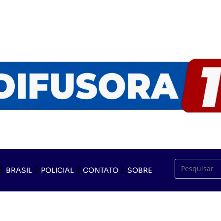
BRASIL
POLICIAL
CONTATO
SOBRE