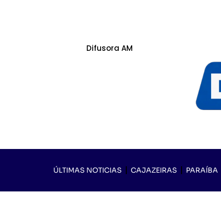
Difusora AM
ÚLTIMAS NOTICIAS
CAJAZEIRAS
PARAÍBA