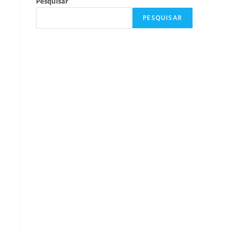
Pesquisar
PESQUISAR