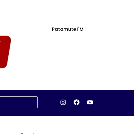
Patamute FM