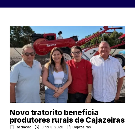
Novo tratorito beneficia
produtores rurais de Cajazeiras
Redacao
julho 3, 2026
Cajazeiras