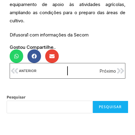
equipamento de apoio às atividades agrícolas,
ampliando as condições para o preparo das áreas de
cultivo.
Difusora1 com informações da Secom
Gostou Compartilhe..
Próximo
ANTERIOR
Pesquisar
PESQUISAR