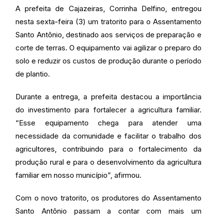
A prefeita de Cajazeiras, Corrinha Delfino, entregou
nesta sexta-feira (3) um tratorito para o Assentamento
Santo Antônio, destinado aos serviços de preparação e
corte de terras. O equipamento vai agilizar o preparo do
solo e reduzir os custos de produção durante o período
de plantio.
Durante a entrega, a prefeita destacou a importância
do investimento para fortalecer a agricultura familiar.
“Esse equipamento chega para atender uma
necessidade da comunidade e facilitar o trabalho dos
agricultores, contribuindo para o fortalecimento da
produção rural e para o desenvolvimento da agricultura
familiar em nosso município”, afirmou.
Com o novo tratorito, os produtores do Assentamento
Santo Antônio passam a contar com mais um