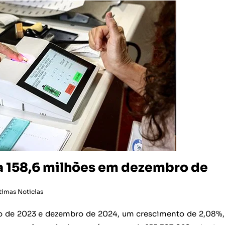
a 158,6 milhões em dezembro de
timas Noticias
bro de 2023 e dezembro de 2024, um crescimento de 2,08%,