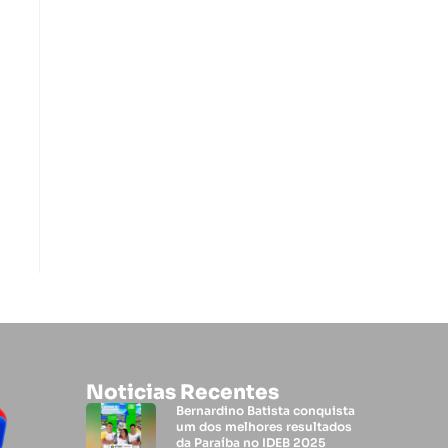
Noticias Recentes
Bernardino Batista conquista
um dos melhores resultados
da Paraíba no IDEB 2025