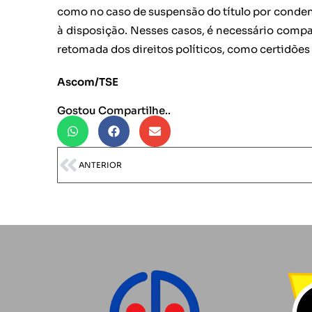
como no caso de suspensão do título por condenaç
à disposição. Nesses casos, é necessário com
retomada dos direitos políticos, como certidões 
Ascom/TSE
Gostou Compartilhe..
ANTERIOR