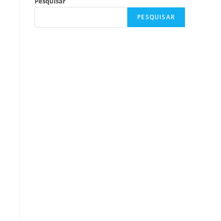
Pesquisar
PESQUISAR