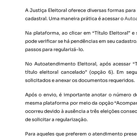
A Justiça Eleitoral oferece diversas formas para 
cadastral. Uma maneira prática é acessar o
Autoa
Na plataforma, ao clicar em “Título Eleitoral” e 
pode verificar se há pendências em seu cadastro.
passos para regularizá-lo.
No Autoatendimento Eleitoral, após acessar “Tí
título eleitoral cancelado” (opção 6). Em se
solicitados e anexar os documentos requeridos
Após o envio, é importante anotar o número 
mesma plataforma por meio da opção “Acompanh
ocorreu devido à ausência a três eleições consec
de solicitar a regularização.
Para aqueles que preferem o atendimento prese