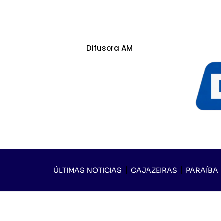
Difusora AM
ÚLTIMAS NOTICIAS
CAJAZEIRAS
PARAÍBA