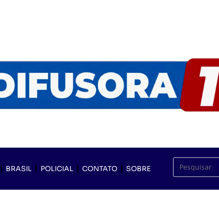
BRASIL
POLICIAL
CONTATO
SOBRE