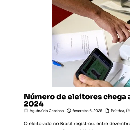
Número de eleitores chega 
2024
Aguinaldo Cardoso
fevereiro 6, 2025
Política
,
Úl
O eleitorado no Brasil registrou, entre dezem