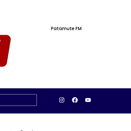
Patamute FM