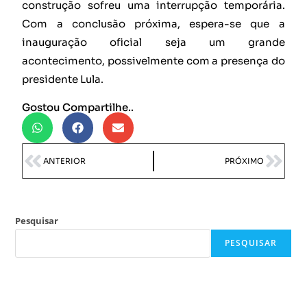
construção sofreu uma interrupção temporária.
Com a conclusão próxima, espera-se que a
inauguração oficial seja um grande
acontecimento, possivelmente com a presença do
presidente Lula.
Gostou Compartilhe..
ANTERIOR
PRÓXIMO
Pesquisar
PESQUISAR