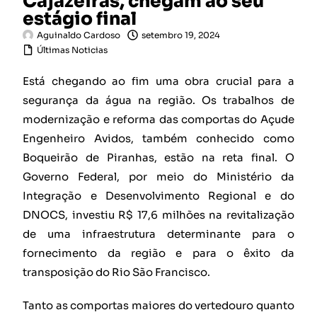
Cajazeiras, chegam ao seu
estágio final
Aguinaldo Cardoso
setembro 19, 2024
Últimas Noticias
Está chegando ao fim uma obra crucial para a
segurança da água na região. Os trabalhos de
modernização e reforma das comportas do Açude
Engenheiro Avidos, também conhecido como
Boqueirão de Piranhas, estão na reta final. O
Governo Federal, por meio do Ministério da
Integração e Desenvolvimento Regional e do
DNOCS, investiu R$ 17,6 milhões na revitalização
de uma infraestrutura determinante para o
fornecimento da região e para o êxito da
transposição do Rio São Francisco.
Tanto as comportas maiores do vertedouro quanto