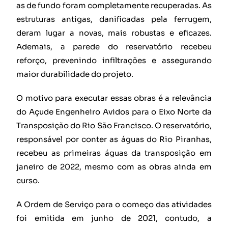
as de fundo foram completamente recuperadas. As
estruturas antigas, danificadas pela ferrugem,
deram lugar a novas, mais robustas e eficazes.
Ademais, a parede do reservatório recebeu
reforço, prevenindo infiltrações e assegurando
maior durabilidade do projeto.
O motivo para executar essas obras é a relevância
do Açude Engenheiro Avidos para o Eixo Norte da
Transposição do Rio São Francisco. O reservatório,
responsável por conter as águas do Rio Piranhas,
recebeu as primeiras águas da transposição em
janeiro de 2022, mesmo com as obras ainda em
curso.
A Ordem de Serviço para o começo das atividades
foi emitida em junho de 2021, contudo, a