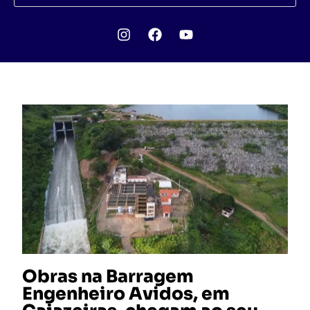
Obras na Barragem
Engenheiro Avidos, em