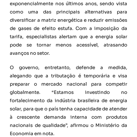
exponencialmente nos últimos anos, sendo vista
como uma das principais alternativas para
diversificar a matriz energética e reduzir emissões
de gases de efeito estufa. Com a imposição da
tarifa, especialistas alertam que a energia solar
pode se tornar menos acessível, atrasando
avanços no setor.
O governo, entretanto, defende a medida,
alegando que a tributação é temporária e visa
preparar o mercado nacional para competir
globalmente. “Estamos investindo no
fortalecimento da indústria brasileira de energia
solar, para que o país tenha capacidade de atender
à crescente demanda interna com produtos
nacionais de qualidade”, afirmou o Ministério da
Economia em nota.