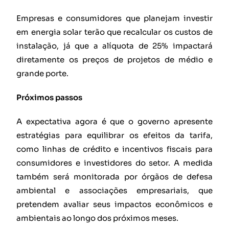
Empresas e consumidores que planejam investir
em energia solar terão que recalcular os custos de
instalação, já que a alíquota de 25% impactará
diretamente os preços de projetos de médio e
grande porte.
Próximos passos
A expectativa agora é que o governo apresente
estratégias para equilibrar os efeitos da tarifa,
como linhas de crédito e incentivos fiscais para
consumidores e investidores do setor. A medida
também será monitorada por órgãos de defesa
ambiental e associações empresariais, que
pretendem avaliar seus impactos econômicos e
ambientais ao longo dos próximos meses.