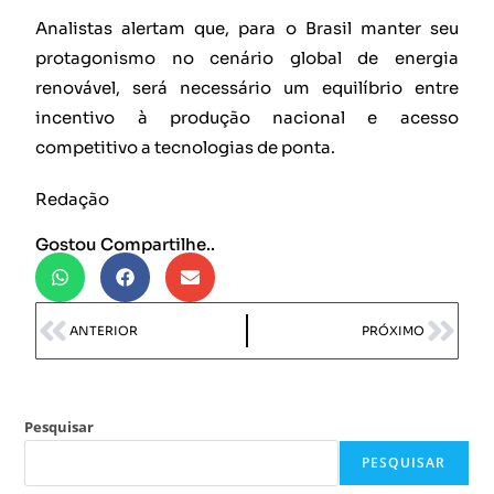
Analistas alertam que, para o Brasil manter seu
protagonismo no cenário global de energia
renovável, será necessário um equilíbrio entre
incentivo à produção nacional e acesso
competitivo a tecnologias de ponta.
Redação
Gostou Compartilhe..
ANTERIOR
PRÓXIMO
Pesquisar
PESQUISAR