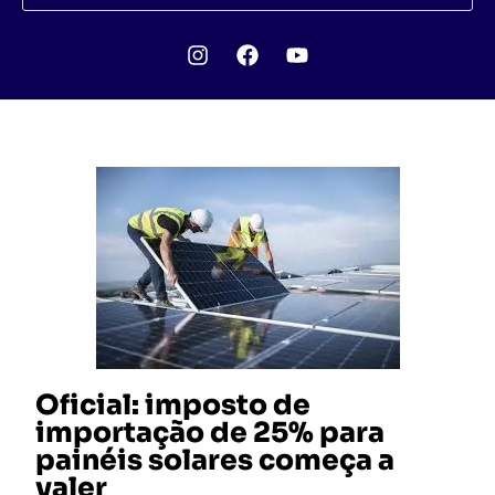
Oficial: imposto de
importação de 25% para
painéis solares começa a
valer