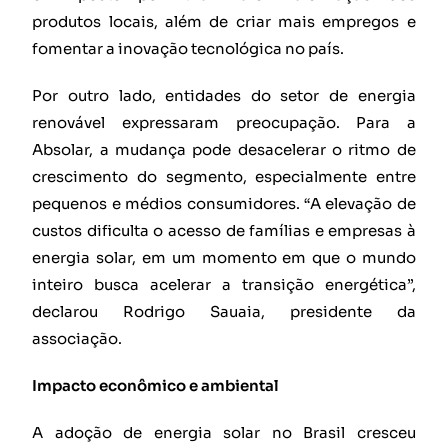
produtos locais, além de criar mais empregos e
fomentar a inovação tecnológica no país.
Por outro lado, entidades do setor de energia
renovável expressaram preocupação. Para a
Absolar, a mudança pode desacelerar o ritmo de
crescimento do segmento, especialmente entre
pequenos e médios consumidores. “A elevação de
custos dificulta o acesso de famílias e empresas à
energia solar, em um momento em que o mundo
inteiro busca acelerar a transição energética”,
declarou Rodrigo Sauaia, presidente da
associação.
Impacto econômico e ambiental
A adoção de energia solar no Brasil cresceu