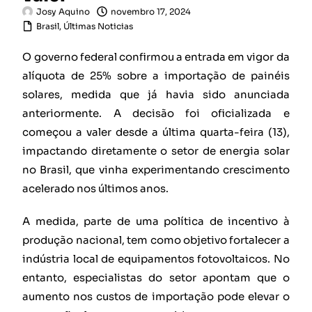
Josy Aquino
novembro 17, 2024
Brasil
,
Últimas Noticias
O governo federal confirmou a entrada em vigor da
alíquota de 25% sobre a importação de painéis
solares, medida que já havia sido anunciada
anteriormente. A decisão foi oficializada e
começou a valer desde a última quarta-feira (13),
impactando diretamente o setor de energia solar
no Brasil, que vinha experimentando crescimento
acelerado nos últimos anos.
A medida, parte de uma política de incentivo à
produção nacional, tem como objetivo fortalecer a
indústria local de equipamentos fotovoltaicos. No
entanto, especialistas do setor apontam que o
aumento nos custos de importação pode elevar o