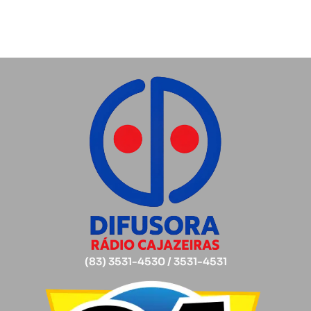
(83) 3531-4530 / 3531-4531