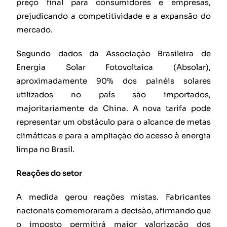
preço final para consumidores e empresas,
prejudicando a competitividade e a expansão do
mercado.
Segundo dados da Associação Brasileira de
Energia Solar Fotovoltaica (Absolar),
aproximadamente 90% dos painéis solares
utilizados no país são importados,
majoritariamente da China. A nova tarifa pode
representar um obstáculo para o alcance de metas
climáticas e para a ampliação do acesso à energia
limpa no Brasil.
Reações do setor
A medida gerou reações mistas. Fabricantes
nacionais comemoraram a decisão, afirmando que
o imposto permitirá maior valorização dos