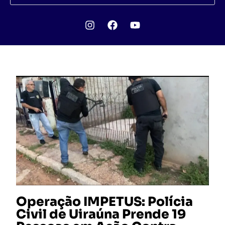
Operação IMPETUS: Polícia
Civil de Uiraúna Prende 19