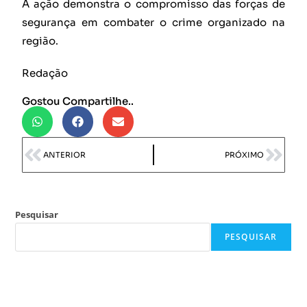
A ação demonstra o compromisso das forças de
segurança em combater o crime organizado na
região.
Redação
Gostou Compartilhe..
ANTERIOR
PRÓXIMO
Pesquisar
PESQUISAR